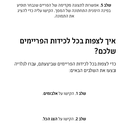
שלב 5.
אפשרות לתצוגה מקדימה של הפריים שנבחר תופיע
בפינה הימנית התחתונה של המסך. הקישו עליה כדי להציג
את התמונה.
איך לצפות בכל לכידות הפריימים
שלכם?
כדי לצפות בכל לכידות הפריימים שביצעתם, עברו לגלריה
ובצעו את השלבים הבאים:
שלב 1.
הקישו על
אלבומים
.
שלב 2.
הקישו על
הצג הכל
.