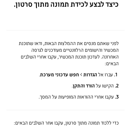
כיצד לבצע לכידת תמונה מתוך סרטון.
לפני שאתם מנסים את ההמלצות הבאות, ודאו שתוכנת
המכשיר והישומים הרלוונטיים מעודכנים לגרסה
האחרונה. לעדכון תוכנת המכשיר, עקבו אחרי השלבים
הבאים:
1.
עברו אל
הגדרות
>
חפש עדכוני מערכת
.
2.
הקישו על
הורד והתקן
.
3.
עקבו אחרי ההוראות המופיעות על המסך.
כדי ללכוד תמונה מתוך סרטון, עקבו אחר השלבים הבאים: