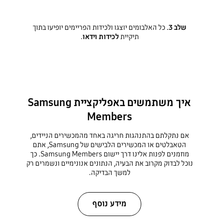
שלב 3.
כל האלבומים יוצגו ולכידות הפריימים יופיעו בתוך
תיקיית
לכידות וידאו
.
איך משתמשים באפליקציית Samsung
Members
אם נתקלתם בהתנהגות חריגה באחד מהמכשירים הניידים,
הטאבלטים או המכשירים הלבישים של Samsung, אתם
מוזמנים לפנות אלינו דרך יישום Samsung Members. כך
נוכל לבדוק מקרוב את הבעיה, הנתונים אנונימיים ונשמרים רק
למשך הבדיקה.
מידע נוסף