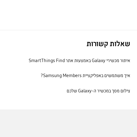
שאלות קשורות
איתור מכשירי Galaxy באמצעות אתר SmartThings Find
איך משתמשים באפליקציית Samsung Members?
צילום מסך במכשיר ה-Galaxy שלכם