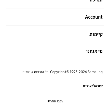
פתח
Account
פתח
קיימות
פתח
מי אנחנו
Copyright© 1995-2026 Samsung. כל הזכויות שמורות.
ישראל/עברית
עקבו אחרינו