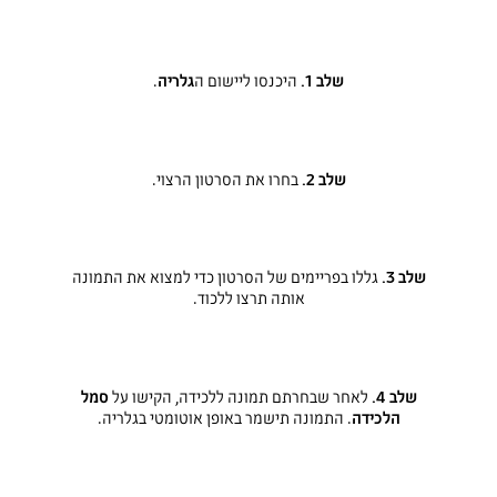
שלב 1.
היכנסו ליישום ה
גלריה
.
שלב 2.
בחרו את הסרטון הרצוי.
שלב 3.
גללו בפריימים של הסרטון כדי למצוא את התמונה
אותה תרצו ללכוד.
שלב 4.
לאחר שבחרתם תמונה ללכידה, הקישו על
סמל
הלכידה
. התמונה תישמר באופן אוטומטי בגלריה.