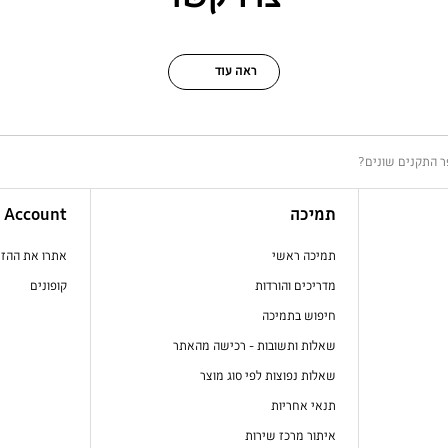
ראה עוד
תמיכה
Account
תמיכה ראשי
אתרו את ההז
מדריכים והורדות
קופונים
חיפוש בתמיכה
שאלות ותשובות - רכישה מהאתר
שאלות נפוצות לפי סוג מוצר
תנאי אחריות
איתור מרכז שירות