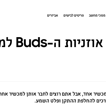
מסכי מחשב
פריטים לבישים
אביזרים
כיצד לחב
שיר אחד, אבל אתם רוצים לחבר אותן למכשיר אחר, א