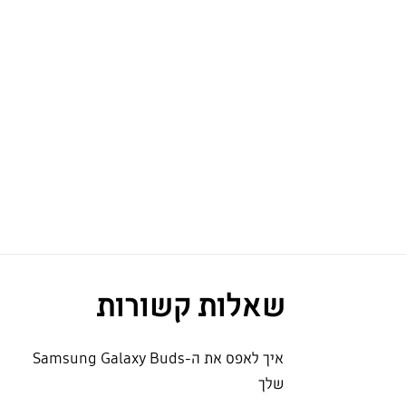
שאלות קשורות
איך לאפס את ה-Samsung Galaxy Buds
שלך