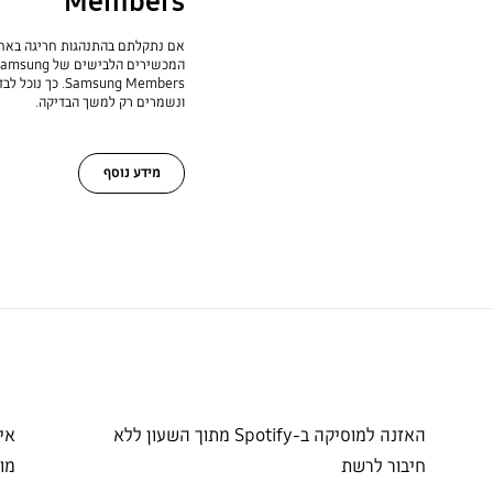
Members
אם נתקלתם בהתנהגות חריגה באחד
Samsung Members
ונשמרים רק למשך הבדיקה.
מידע נוסף
האזנה למוסיקה ב-Spotify מתוך השעון ללא
אי
חיבור לרשת
מו