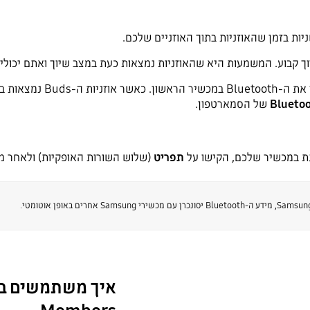
ות בזמן שהאוזניות בתוך האוזניים שלכם.
ך קבוע. המשמעות היא שהאוזניות נמצאות כעת במצב שיוך ואתם יכולי
אם יש לכם בעיה בהתחברות למכ
Blueto
של הסמארטפון.
תפריט
(שלוש השורות האופקיות) ולאחר מ