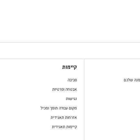
קיימות
מנה שלכם
סביבה
אבטחה ופרטיות
נגישות
מקום עבודה תומך ומכיל
אזרחות תאגידית
קיימות תאגידית