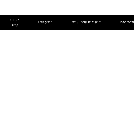
יצירת
Interact
קישורים שימושיים
מידע נוסף
קשר