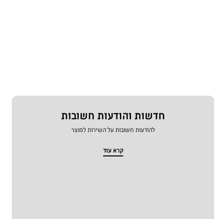
חדשות והודעות חשובות
להודעות חשובות על השירות למוצר
קרא עוד