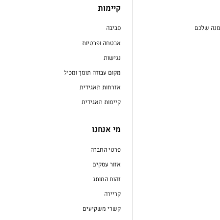
קיימות
מנה שלכם
סביבה
אבטחה ופרטיות
נגישות
מקום עבודה תומך ומכיל
אזרחות תאגידית
קיימות תאגידית
מי אנחנו
פרטי החברה
אזור עסקים
זהות המותג
קריירה
קשרי משקיעים