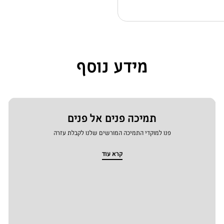
מידע נוסף
תמיכה פנים אל פנים
פנו למוקדי התמיכה המורשים שלנו לקבלת עזרה
קרא עוד