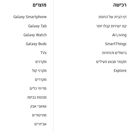
רכישה
מוצרים
דף הבית של החנות
Galaxy Smartphone
קנו ישירות קבלו יותר
Galaxy Tab
Galaxy Watch
AI Living
Galaxy Buds
SmartThings
ביטולים והחזרות
TVs
תקנוני מבצע פעילים
מקרנים
Explore
מקרני קול
מקררים
מדיחי כלים
מכונות כביסה
שואבי אבק
מוניטורים
אביזרים