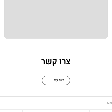
צרו קשר
ראה עוד
AR