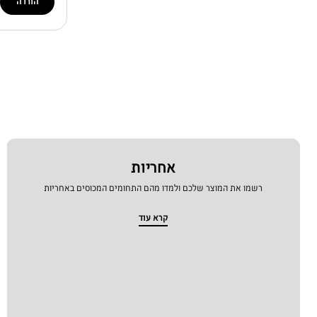
הורדה
אחריות
רשמו את המוצר שלכם ולמדו מהם התחומים המכוסים באחריות
קרא עוד