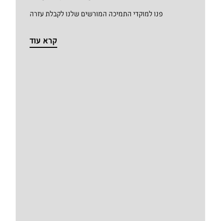
פנו למוקדי התמיכה המורשים שלנו לקבלת עזרה
קרא עוד