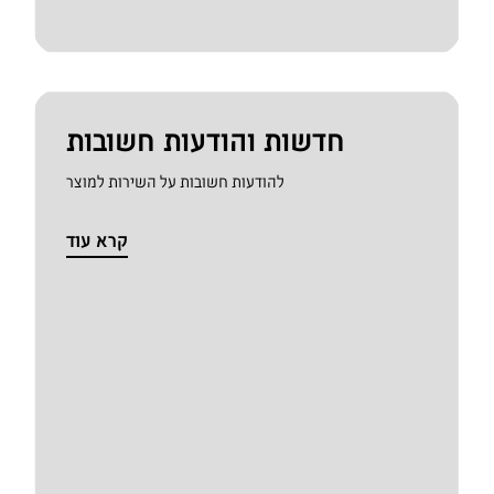
חדשות והודעות חשובות
להודעות חשובות על השירות למוצר
קרא עוד