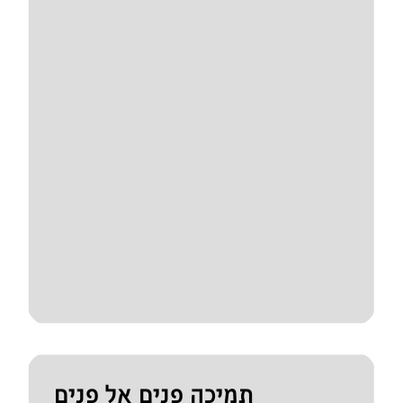
תמיכה פנים אל פנים