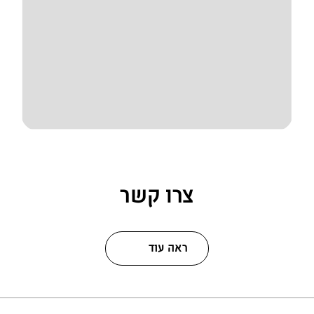
צרו קשר
ראה עוד