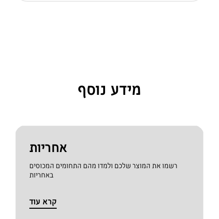
מידע נוסף
אחריות
רשמו את המוצר שלכם ולמדו מהם התחומים המכוסים
באחריות
קרא עוד