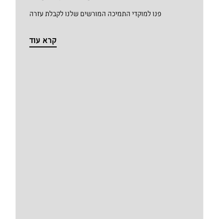
פנו למוקדי התמיכה המורשים שלנו לקבלת עזרה
קרא עוד