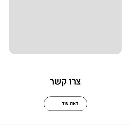
צרו קשר
ראה עוד