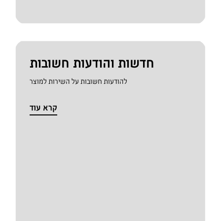
חדשות והודעות חשובות
להודעות חשובות על השירות למוצר
קרא עוד