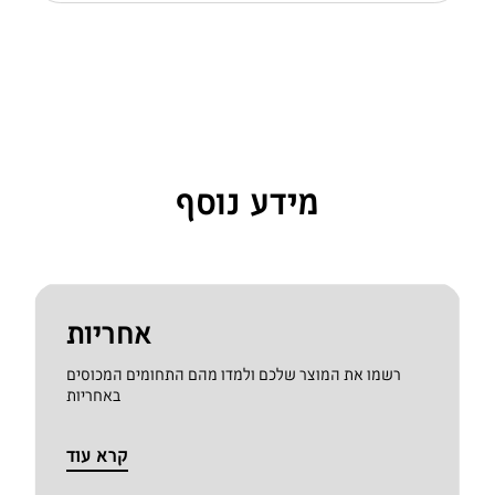
מידע נוסף
אחריות
רשמו את המוצר שלכם ולמדו מהם התחומים המכוסים
באחריות
קרא עוד