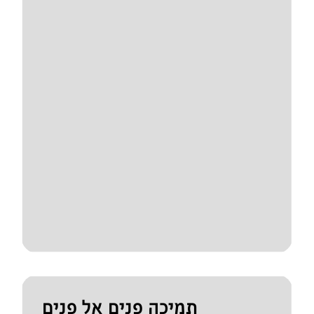
תמיכה פנים אל פנים