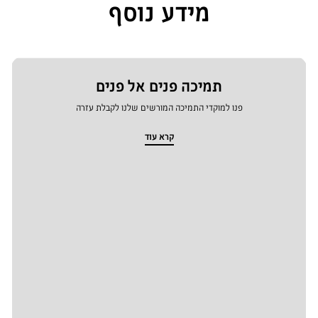
מידע נוסף
תמיכה פנים אל פנים
פנו למוקדי התמיכה המורשים שלנו לקבלת עזרה
קרא עוד