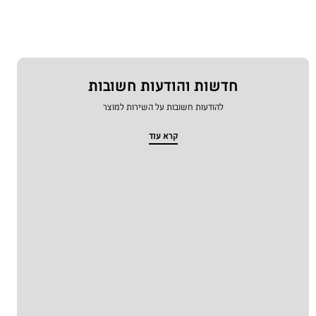
חדשות והודעות חשובות
להודעות חשובות על השירות למוצר
קרא עוד