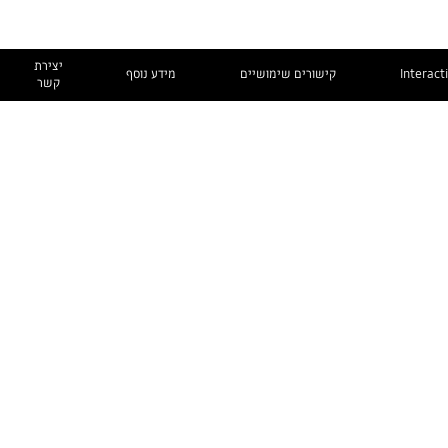
יצירת
Interact
קישורים שימושיים
מידע נוסף
קשר