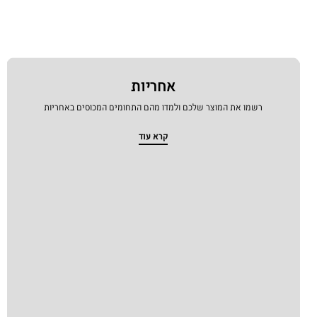
אחריות
רשמו את המוצר שלכם ולמדו מהם התחומים המכוסים באחריות
קרא עוד