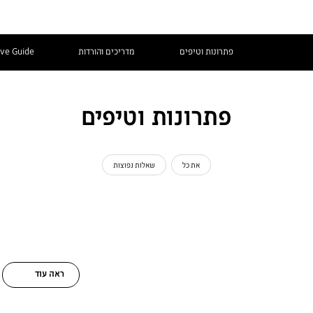
פתרונות וטיפים
מדריכים והורדות
ive Guide
פתרונות וטיפים
את כל
שאלות נפוצות
ראה עוד