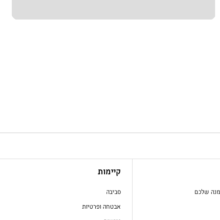
קיימות
מנה שלכם
סביבה
אבטחה ופרטיות