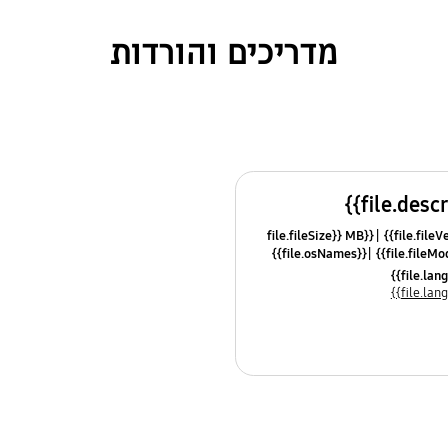
מדריכים והורדות
{{file.fileSize}} MB
{{file.osNames}}