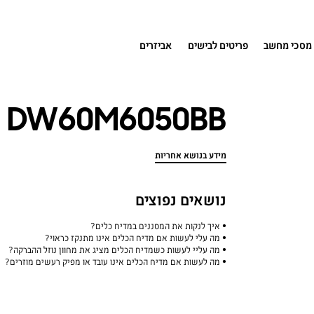
מסכי מחשב
פריטים לבישים
אביזרים
DW60M6050BB
מידע בנושא אחריות
נושאים נפוצים
איך לנקות את המסננים במדיח כלים?
מה עלי לעשות אם מדיח הכלים אינו מתנקז כראוי?
מה עליי לעשות כשמדיח הכלים מציג את מחוון נוזל ההברקה?
מה לעשות אם מדיח הכלים אינו עובד או מפיק רעשים מוזרים?