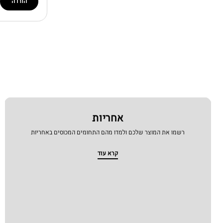
הורדה
אחריות
רשמו את המוצר שלכם ולמדו מהם התחומים המכוסים באחריות
קרא עוד