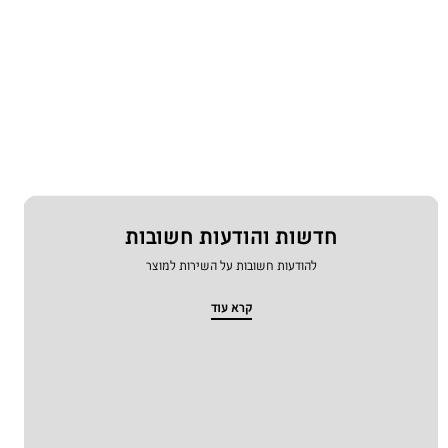
חדשות והודעות חשובות
להודעות חשובות על השירות למוצר
קרא עוד