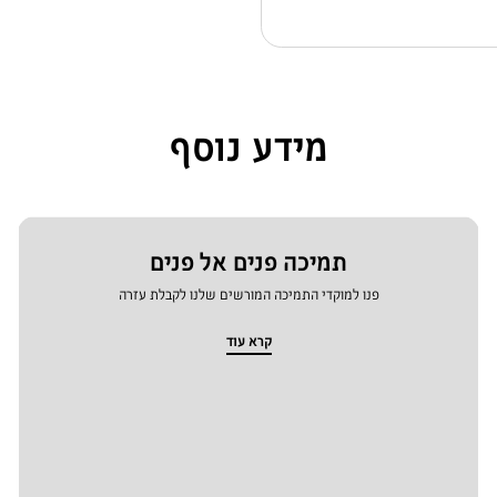
מידע נוסף
תמיכה פנים אל פנים
פנו למוקדי התמיכה המורשים שלנו לקבלת עזרה
קרא עוד