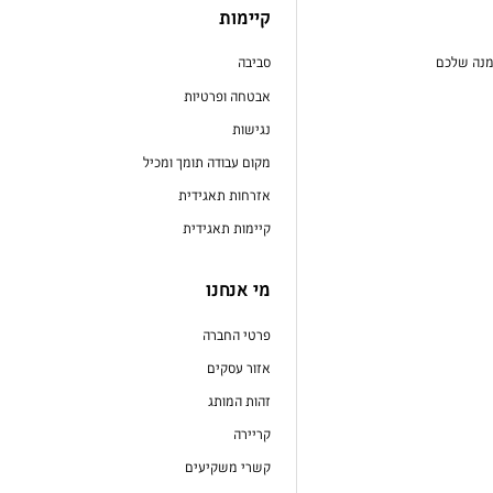
קיימות
מנה שלכם
סביבה
אבטחה ופרטיות
נגישות
מקום עבודה תומך ומכיל
אזרחות תאגידית
קיימות תאגידית
מי אנחנו
פרטי החברה
אזור עסקים
זהות המותג
קריירה
קשרי משקיעים