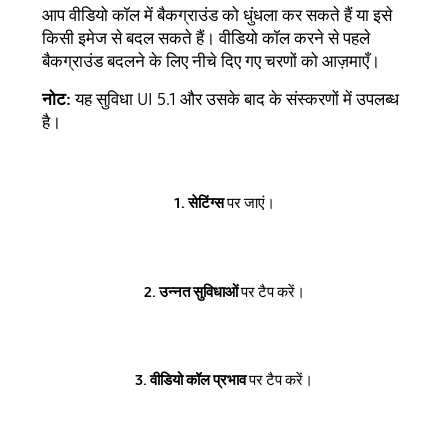
आप वीडियो कॉल में बैकग्राउंड को धुंधला कर सकते हैं या इसे
किसी इमेज से बदल सकते हैं। वीडियो कॉल करने से पहले
बैकग्राउंड बदलने के लिए नीचे दिए गए चरणों को आज़माएँ।
नोट:
यह सुविधा UI 5.1 और उसके बाद के संस्करणों में उपलब्ध
है।
1. सेटिंग्स
पर जाएं।
2. उन्नत सुविधाओं
पर टैप करें।
3. वीडियो कॉल प्रभाव
पर टैप करें।