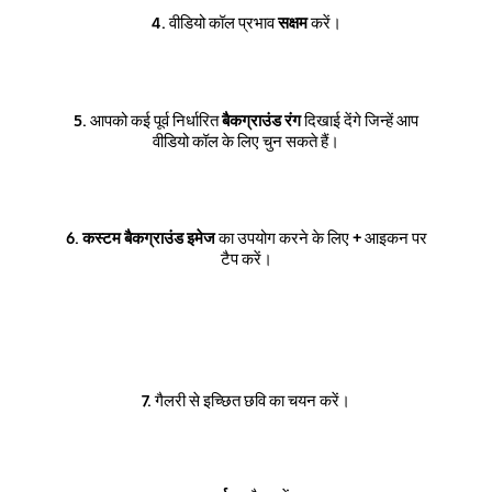
4.
वीडियो कॉल प्रभाव
सक्षम
करें।
5.
आपको कई पूर्व निर्धारित
बैकग्राउंड रंग
दिखाई देंगे जिन्हें आप
वीडियो कॉल के लिए चुन सकते हैं।
6. कस्टम बैकग्राउंड इमेज
का उपयोग करने के लिए
+
आइकन पर
टैप करें।
7.
गैलरी से इच्छित छवि का चयन करें।