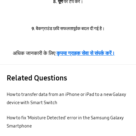
8. पूर्ण
पर टैप करें।
9.
बैकग्राउंड छवि सफलतापूर्वक बदल दी गई है।
अधिक जानकारी के लिए
कृपया ग्राहक सेवा से संपर्क करें।
Related Questions
How to transfer data from an iPhone or iPad to a new Galaxy
device with Smart Switch
How to fix 'Moisture Detected' error in the Samsung Galaxy
Smartphone