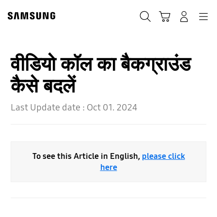
Skip
to
Search
Cart
Navigation
Log-In
content
वीडियो कॉल का बैकग्राउंड
कैसे बदलें
Last Update date :
Oct 01. 2024
To see this Article in English,
please click
here