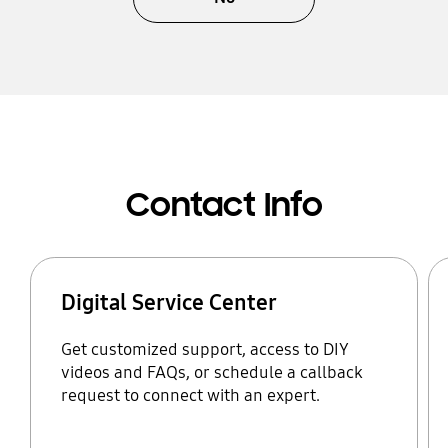
Contact Info
Digital Service Center
Get customized support, access to DIY
videos and FAQs, or schedule a callback
request to connect with an expert.