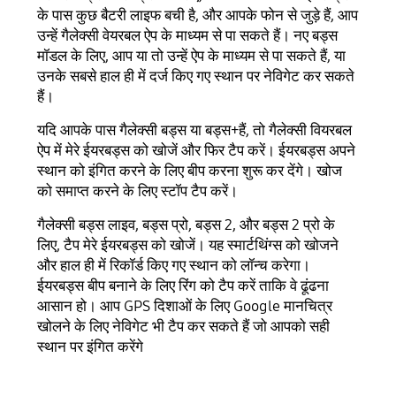
के पास कुछ बैटरी लाइफ बची है, और आपके फोन से जुड़े हैं, आप
उन्हें गैलेक्सी वेयरबल ऐप के माध्यम से पा सकते हैं। नए बड्स
मॉडल के लिए, आप या तो उन्हें ऐप के माध्यम से पा सकते हैं, या
उनके सबसे हाल ही में दर्ज किए गए स्थान पर नेविगेट कर सकते
हैं।
यदि आपके पास गैलेक्सी बड्स या बड्स+हैं, तो गैलेक्सी वियरबल
ऐप में मेरे ईयरबड्स को खोजें और फिर टैप करें। ईयरबड्स अपने
स्थान को इंगित करने के लिए बीप करना शुरू कर देंगे। खोज
को समाप्त करने के लिए स्टॉप टैप करें।
गैलेक्सी बड्स लाइव, बड्स प्रो, बड्स 2, और बड्स 2 प्रो के
लिए, टैप मेरे ईयरबड्स को खोजें। यह स्मार्टथिंग्स को खोजने
और हाल ही में रिकॉर्ड किए गए स्थान को लॉन्च करेगा।
ईयरबड्स बीप बनाने के लिए रिंग को टैप करें ताकि वे ढूंढना
आसान हो। आप GPS दिशाओं के लिए Google मानचित्र
खोलने के लिए नेविगेट भी टैप कर सकते हैं जो आपको सही
स्थान पर इंगित करेंगे