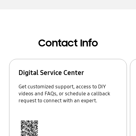
Contact Info
Digital Service Center
Get customized support, access to DIY
videos and FAQs, or schedule a callback
request to connect with an expert.