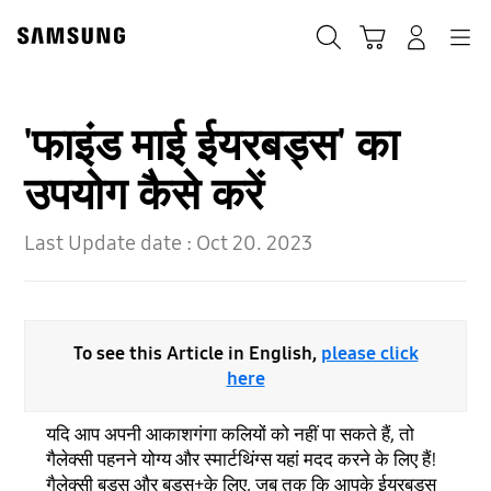
Skip
to
Search
Cart
Navigation
Log-In
content
'फाइंड माई ईयरबड्स' का
उपयोग कैसे करें
Last Update date :
Oct 20. 2023
To see this Article in English,
please click
here
यदि आप अपनी आकाशगंगा कलियों को नहीं पा सकते हैं, तो
गैलेक्सी पहनने योग्य और स्मार्टथिंग्स यहां मदद करने के लिए हैं!
गैलेक्सी बड्स और बड्स+के लिए, जब तक कि आपके ईयरबड्स