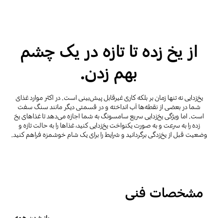
از یخ زده تا تازه در یک چشم
بهم زدن.
یخ‌زدایی نه تنها زمان بر بلکه کاری غیرقابل پیش‌بینی است. در اکثر موارد غذای
شما در بعضی از نقطه‌ها آب انداخته و در قسمتی دیگر مانند سنگ سفت
است. اما ویژگی یخ‌زدایی سریع سامسونگ به شما اجازه می‌دهد تا غذاهای یخ
زده را به سرعت و به صورت یکنواخت یخ‌زدایی کنید، غذاها را به حالت تازه و
وضعیت قبل از یخ‌زدگی برگردانید و شرایط را برای یک شام خوشمزه فراهم کنید.
مشخصات فنی