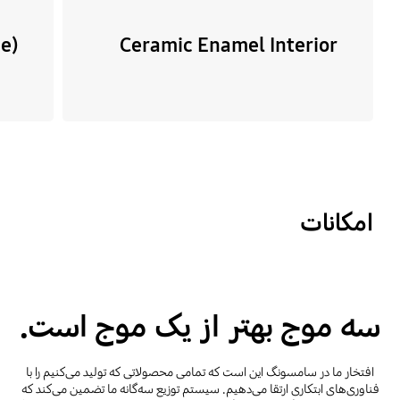
(Cooking Type) Microwave
Ceramic Enamel Interior
امکانات
سه موج بهتر از یک موج است.
افتخار ما در سامسونگ این است که تمامی محصولاتی که تولید می‌کنیم را با
فناوری‌های ابتکاری ارتقا می‌دهیم. سیستم توزیع سه‌گانه ما تضمین می‌کند که