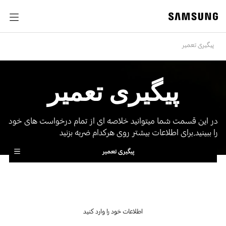
پیگیری تعمیر
پیگیری تعمیر
در این قسمت شما میتوانید خلاصه ای از تمام درخواست های خود
را ببینید.برای اطلاعات بیشتر روی هرکدام ضربه بزنید
پیگیری تعمیر
اطلاعات خود را وارد کنید