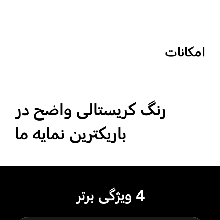
امکانات
رنگ کریستالی واضح در
باریکترین نمایه ما
4 ویژگی برتر