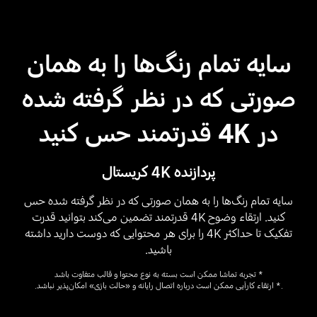
سایه تمام رنگ‌ها را به همان
صورتی که در نظر گرفته شده
در 4K قدرتمند حس کنید
پردازنده 4K کریستال
سایه تمام رنگ‌ها را به همان صورتی که در نظر گرفته شده حس
کنید. ارتقاء وضوح 4K قدرتمند تضمین می‌کند بتوانید قدرت
تفکیک تا حداکثر 4K را برای هر محتوایی که دوست دارید داشته
باشید.
* تجربه تماشا ممکن است بسته به نوع محتوا و قالب متفاوت باشد
.* ارتقاء کارآیی ممکن است درباره اتصال رایانه و «حالت بازی» امکان‌پذیر نباشد.