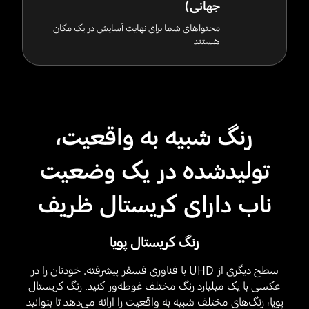
جهانی)
محتواهای شما برای نهایت آسایش در یک مکان
هستند
رنگ شبیه به واقعیت،
تولیدشده در یک وضعیت
ناب دارای کریستال ظریف
رنگ کریستال پویا
سطح دیگری از UHD با فناوری فسفر پیشرفته. خودتان را در
عکسی با یک میلیارد رنگ مختلف غوطه‌ور کنید. رنگ کریستال
پویا، رنگ‌های مختلف شبیه به واقعیت را ارائه می‌دهد تا بتوانید