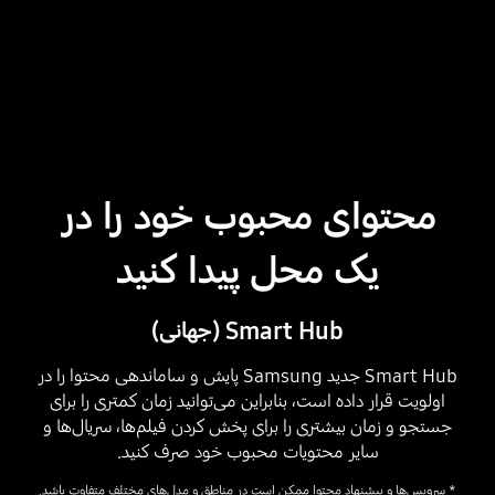
Playing video
محتوای محبوب خود را در
یک محل پیدا کنید
Smart Hub (جهانی)
Smart Hub جدید Samsung پایش و ساماندهی محتوا را در
اولویت قرار داده است، بنابراین می‌توانید زمان کمتری را برای
جستجو و زمان بیشتری را برای پخش کردن فیلم‌ها، سریال‌ها و
سایر محتویات محبوب خود صرف کنید.
* سرویس‌ها و پیشنهاد محتوا ممکن است در مناطق و مدل‌های مختلف متفاوت باشد.