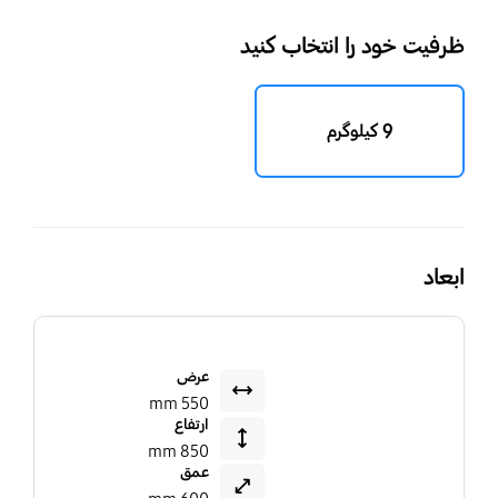
ظرفیت خود را انتخاب کنید
9 کیلوگرم
ابعاد
عرض
550 mm
ارتفاع
850 mm
عمق