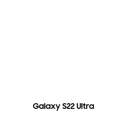
Galaxy S22 Ultra