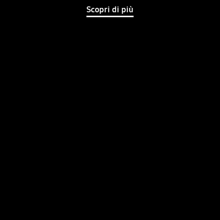
Scopri di più