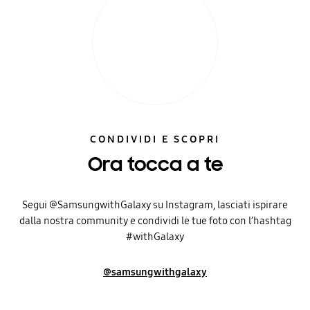
CONDIVIDI E SCOPRI
Ora tocca a te
Segui @SamsungwithGalaxy su Instagram, lasciati ispirare
dalla nostra community e condividi le tue foto con l’hashtag
#withGalaxy
@samsungwithgalaxy