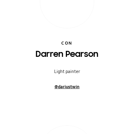
CON
Darren Pearson
Light painter
@dariustwin