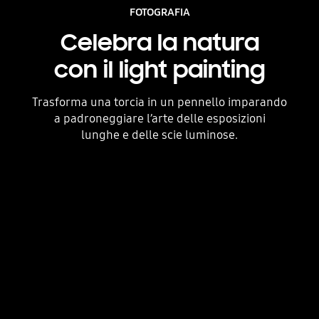
FOTOGRAFIA
Celebra la natura
con il light painting
Trasforma una torcia in un pennello imparando
a padroneggiare l’arte delle esposizioni
lunghe e delle scie luminose.