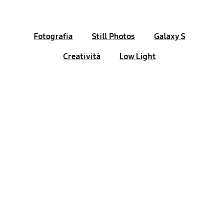
Fotografia
Still Photos
Galaxy S
Creatività
Low Light