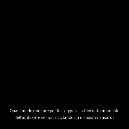
Quale modo migliore per festeggiare la Giornata mondiale
dell’ambiente se non riciclando un dispositivo usato?