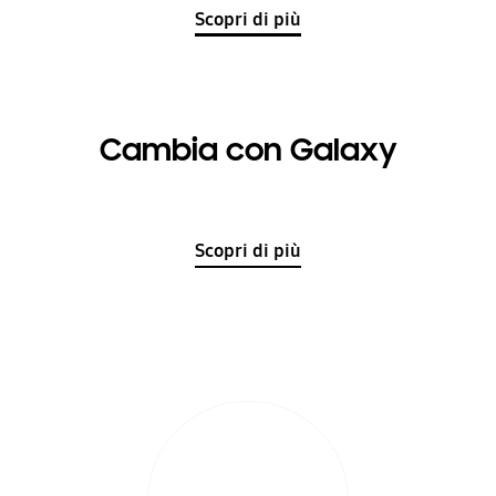
Scopri di più
Cambia con Galaxy
Scopri di più