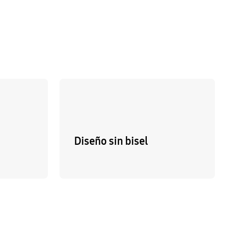
Diseño sin bisel