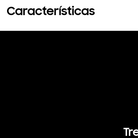
Características
Tr