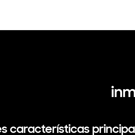
inm
es características principa