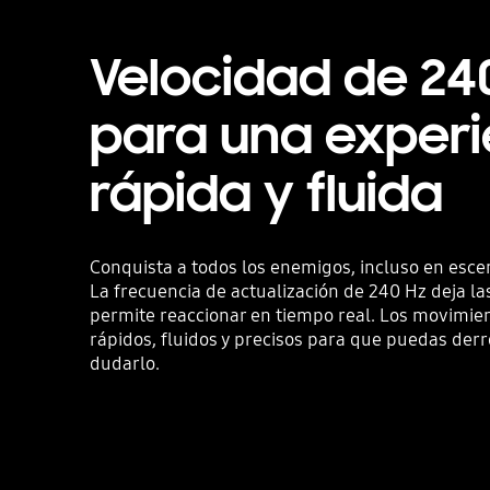
Velocidad de 24
para una experi
rápida y fluida
Conquista a todos los enemigos, incluso en esce
La frecuencia de actualización de 240 Hz deja la
permite reaccionar en tiempo real. Los movimi
rápidos, fluidos y precisos para que puedas derr
dudarlo.