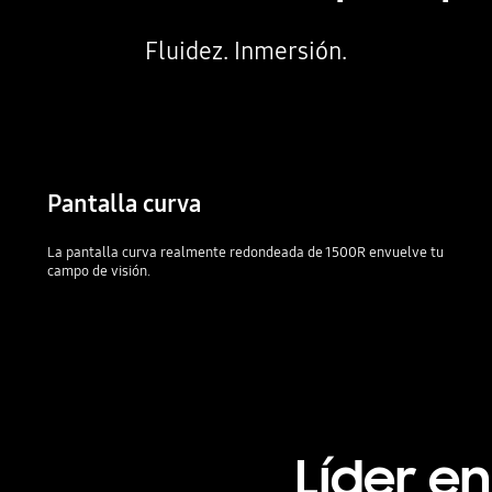
Fluidez. Inmersión.
Pantalla curva
La pantalla curva realmente redondeada de 1500R envuelve tu
campo de visión.
Líder e