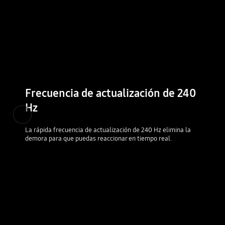
Frecuencia de actualización de 240
Hz
Anterior
La rápida frecuencia de actualización de 240 Hz elimina la
demora para que puedas reaccionar en tiempo real.