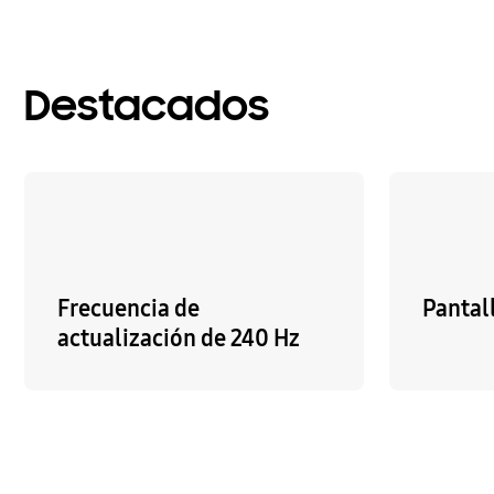
Destacados
Frecuencia de
Pantal
actualización de 240 Hz