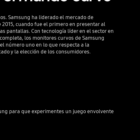
vos. Samsung ha liderado el mercado de
 2015, cuando fue el primero en presentar al
 pantallas. Con tecnología líder en el sector en
 completa, los monitores curvos de Samsung
el número uno en lo que respecta a la
cado y la elección de los consumidores.
sung para que experimentes un juego envolvente