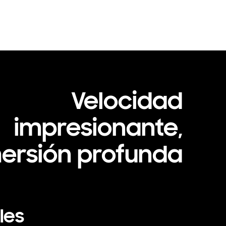
Velocidad
impresionante,
ersión profunda
les