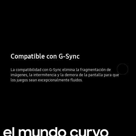
Compatible con G-Sync
La compatibilidad con G-Sync elimina la fragmentación de
imágenes, la intermitencia y la demora de la pantalla para que
los juegos sean excepcionalmente fluidos.
n el mundo curvo