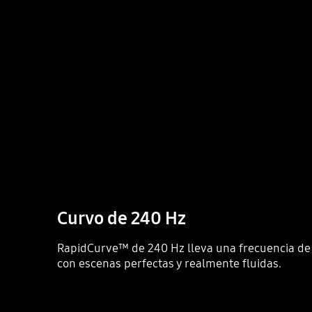
Curvo de 240 Hz
RapidCurve™ de 240 Hz lleva una frecuencia de
con escenas perfectas y realmente fluidas.