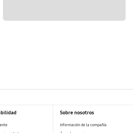
bilidad
Sobre nosotros
ente
Información de la compañía