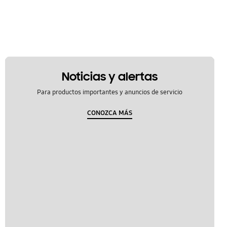
Noticias y alertas
Para productos importantes y anuncios de servicio
CONOZCA MÁS