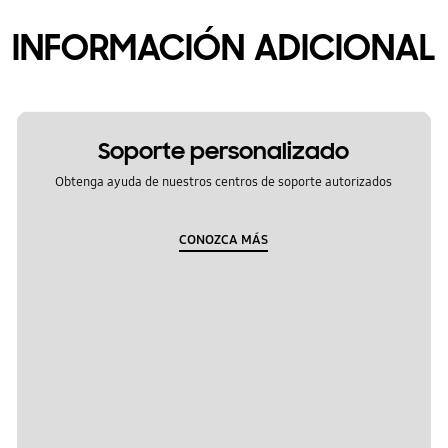
INFORMACIÓN ADICIONAL
Soporte personalizado
Obtenga ayuda de nuestros centros de soporte autorizados
CONOZCA MÁS