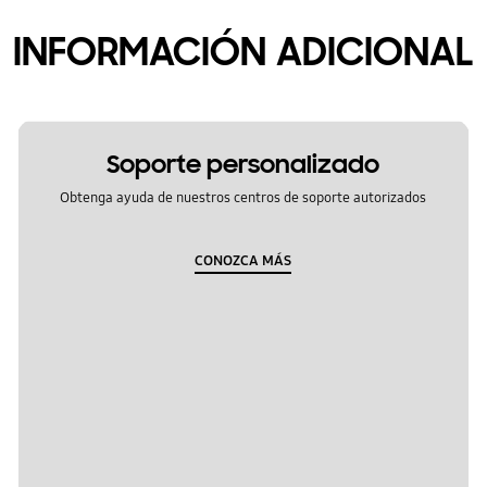
INFORMACIÓN ADICIONAL
Soporte personalizado
Obtenga ayuda de nuestros centros de soporte autorizados
CONOZCA MÁS