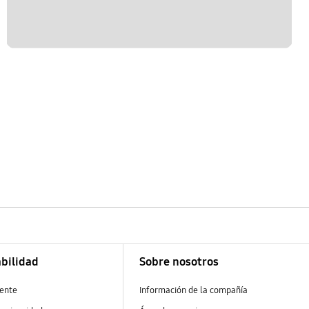
bilidad
Sobre nosotros
ente
Información de la compañía