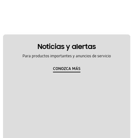
Noticias y alertas
Para productos importantes y anuncios de servicio
CONOZCA MÁS