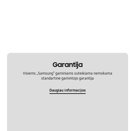
Garantija
Visiems „Samsung“ gaminiams suteikiama nemokama
standartinė gamintojo garantija
Daugiau informacijos