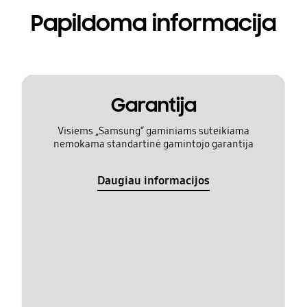
Papildoma informacija
Garantija
Visiems „Samsung“ gaminiams suteikiama
nemokama standartinė gamintojo garantija
Daugiau informacijos