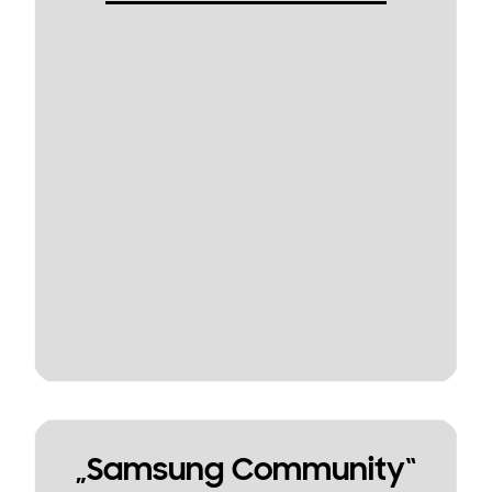
„Samsung Community“