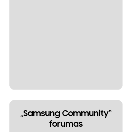
„Samsung Community“
forumas