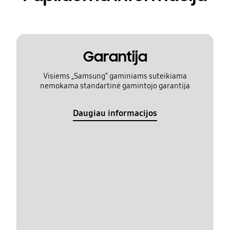
Garantija
Visiems „Samsung“ gaminiams suteikiama
nemokama standartinė gamintojo garantija
Daugiau informacijos