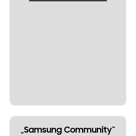
„Samsung Community“