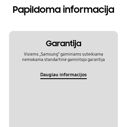
Papildoma informacija
Garantija
Visiems „Samsung“ gaminiams suteikiama
nemokama standartinė gamintojo garantija
Daugiau informacijos