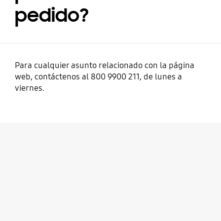
pedido?
Para cualquier asunto relacionado con la página
web, contáctenos al 800 9900 211, de lunes a
viernes.