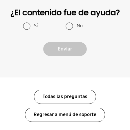
¿El contenido fue de ayuda?
Sí
No
Enviar
Todas las preguntas
Regresar a menú de soporte