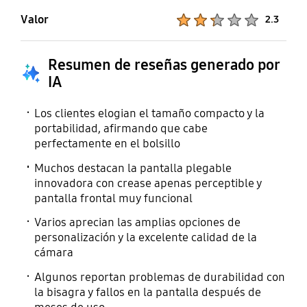
Valor
Product Ratings :
2.3
Resumen de reseñas generado por
IA
Los clientes elogian el tamaño compacto y la
portabilidad, afirmando que cabe
perfectamente en el bolsillo
Muchos destacan la pantalla plegable
innovadora con crease apenas perceptible y
pantalla frontal muy funcional
Varios aprecian las amplias opciones de
personalización y la excelente calidad de la
cámara
Algunos reportan problemas de durabilidad con
la bisagra y fallos en la pantalla después de