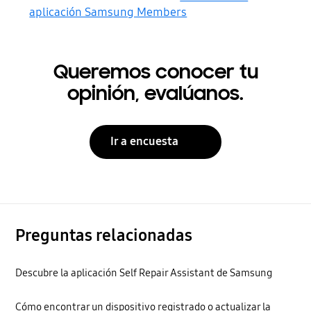
aplicación Samsung Members
Queremos conocer tu
opinión, evalúanos.
Ir a encuesta
Preguntas relacionadas
Descubre la aplicación Self Repair Assistant de Samsung
Cómo encontrar un dispositivo registrado o actualizar la