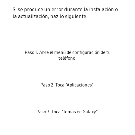
Si se produce un error durante la instalación o
la actualización, haz lo siguiente:
Paso 1. Abre el menú de configuración de tu
teléfono.
Paso 2. Toca "Aplicaciones".
Paso 3. Toca "Temas de Galaxy".