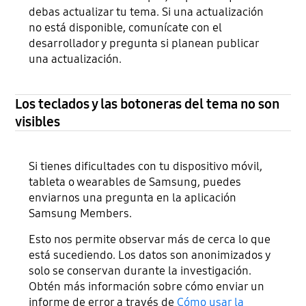
debas actualizar tu tema. Si una actualización
no está disponible, comunícate con el
desarrollador y pregunta si planean publicar
una actualización.
Los teclados y las botoneras del tema no son
visibles
Si tienes dificultades con tu dispositivo móvil,
tableta o wearables de Samsung, puedes
enviarnos una pregunta en la aplicación
Samsung Members.
Esto nos permite observar más de cerca lo que
está sucediendo. Los datos son anonimizados y
solo se conservan durante la investigación.
Obtén más información sobre cómo enviar un
informe de error a través de
Cómo usar la