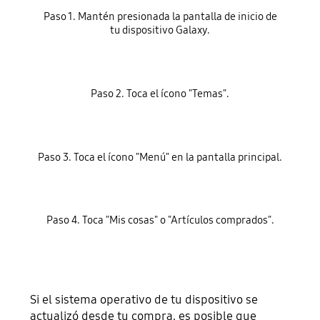
Paso 1. Mantén presionada la pantalla de inicio de
tu dispositivo Galaxy.
Paso 2. Toca el ícono "Temas".
Paso 3. Toca el ícono "Menú" en la pantalla principal.
Paso 4. Toca "Mis cosas" o "Artículos comprados".
Si el sistema operativo de tu dispositivo se
actualizó desde tu compra, es posible que