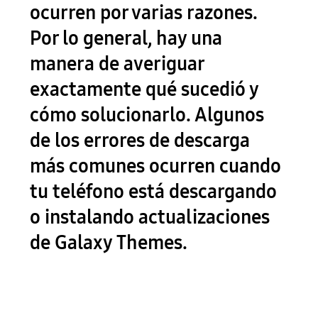
ocurren por varias razones.
Por lo general, hay una
manera de averiguar
exactamente qué sucedió y
cómo solucionarlo. Algunos
de los errores de descarga
más comunes ocurren cuando
tu teléfono está descargando
o instalando actualizaciones
de Galaxy Themes.