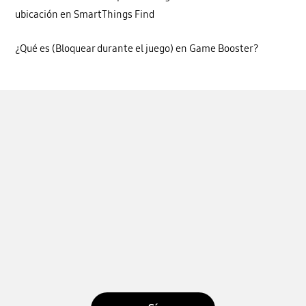
ubicación en SmartThings Find
¿Qué es (Bloquear durante el juego) en Game Booster?