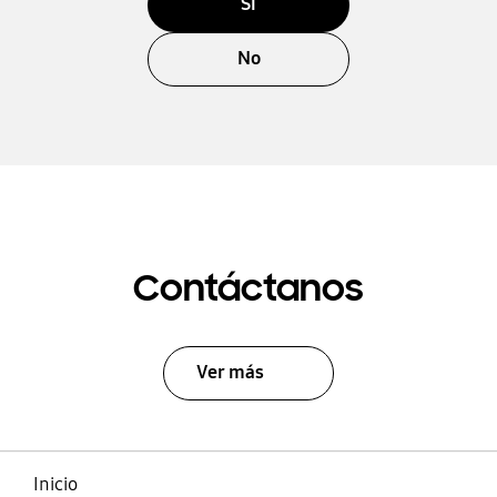
Sí
No
Contáctanos
Ver más
Inicio