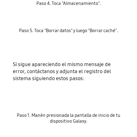
Paso 4. Toca "Almacenamiento".
Paso 5. Toca "Borrar datos" y luego "Borrar caché".
Si sigue apareciendo el mismo mensaje de
error, contáctanos y adjunta el registro del
sistema siguiendo estos pasos:
Paso 1. Manén presionada la pantalla de inicio de tu
dispositivo Galaxy.