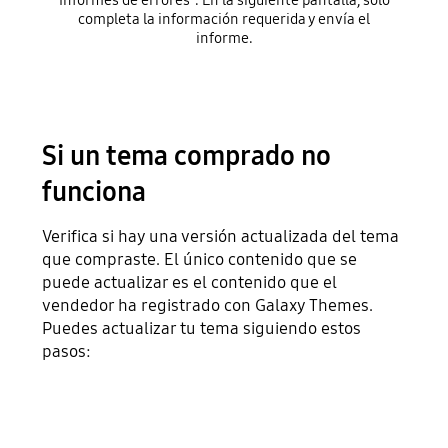
Informes de errores". En la siguiente pantalla, solo
completa la información requerida y envía el
informe.
Si un tema comprado no
funciona
Verifica si hay una versión actualizada del tema
que compraste. El único contenido que se
puede actualizar es el contenido que el
vendedor ha registrado con Galaxy Themes.
Puedes actualizar tu tema siguiendo estos
pasos: