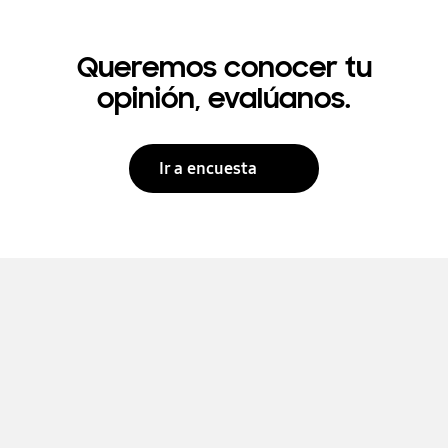
Queremos conocer tu
opinión, evalúanos.
Ir a encuesta