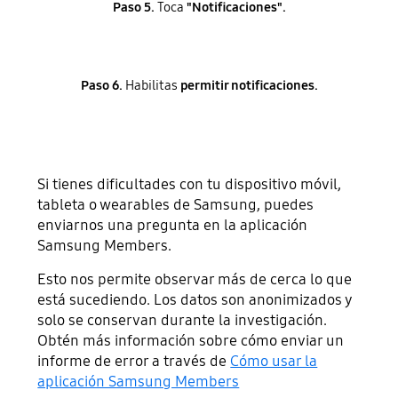
Paso 5.
Toca
"Notificaciones".
Paso 6.
Habilitas
permitir notificaciones.
Si tienes dificultades con tu dispositivo móvil,
tableta o wearables de Samsung, puedes
enviarnos una pregunta en la aplicación
Samsung Members.
Esto nos permite observar más de cerca lo que
está sucediendo. Los datos son anonimizados y
solo se conservan durante la investigación.
Obtén más información sobre cómo enviar un
informe de error a través de
Cómo usar la
aplicación Samsung Members