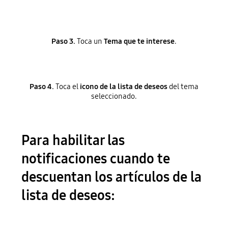
Paso 3.
Toca un
Tema que te interese
.
Paso 4.
Toca el
icono de la lista de deseos
del tema
seleccionado.
Para habilitar las
notificaciones cuando te
descuentan los artículos de la
lista de deseos: