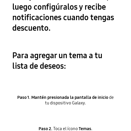
luego configúralos y recibe
notificaciones cuando tengas
descuento.
Para agregar un tema a tu
lista de deseos:
Paso 1.
Mantén presionada la pantalla de inicio
de
tu dispositivo Galaxy.
Paso 2.
Toca el ícono
Temas
.