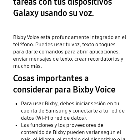
tareas con tus dispositivos
Galaxy usando su voz.
Bixby Voice está profundamente integrado en el
teléfono. Puedes usar tu voz, texto o toques
para darle comandos para abrir aplicaciones,
enviar mensajes de texto, crear recordatorios y
mucho más.
Cosas importantes a
considerar para Bixby Voice
Para usar Bixby, debes iniciar sesión en tu
cuenta de Samsung y conectarte a tu red de
datos (Wi-Fi o red de datos).
Las funciones y los proveedores de
contenido de Bixby pueden variar según el
país, el idioma, el modelo del dispositivo o la