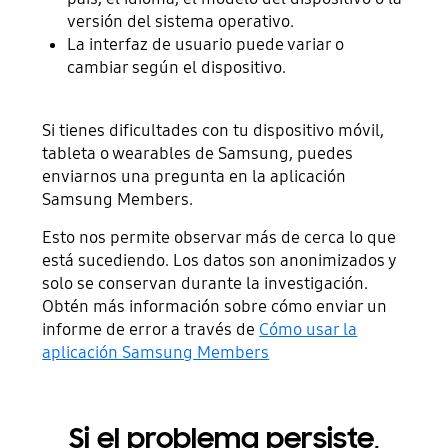
versión del sistema operativo.
La interfaz de usuario puede variar o
cambiar según el dispositivo.
Si tienes dificultades con tu dispositivo móvil,
tableta o wearables de Samsung, puedes
enviarnos una pregunta en la aplicación
Samsung Members.
Esto nos permite observar más de cerca lo que
está sucediendo. Los datos son anonimizados y
solo se conservan durante la investigación.
Obtén más información sobre cómo enviar un
informe de error a través de
Cómo usar la
aplicación Samsung Members
Si el problema persiste,