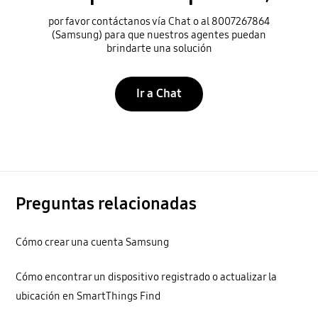
por favor contáctanos vía Chat o al 8007267864
(Samsung) para que nuestros agentes puedan
brindarte una solución
Ir a Chat
Preguntas relacionadas
Cómo crear una cuenta Samsung
Cómo encontrar un dispositivo registrado o actualizar la
ubicación en SmartThings Find