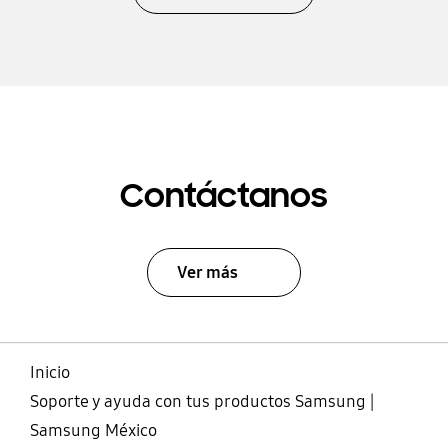
Contáctanos
Ver más
Inicio
Soporte y ayuda con tus productos Samsung |
Samsung México