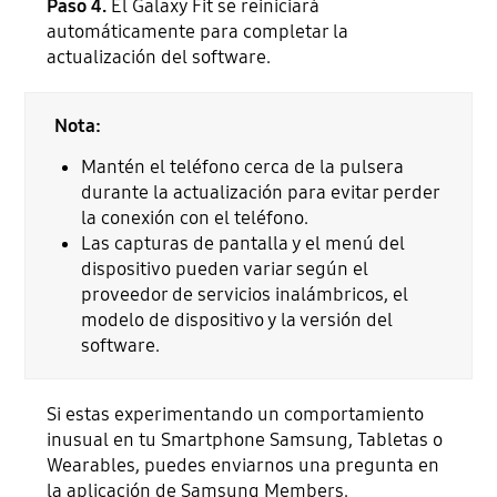
Paso 4.
El Galaxy Fit se reiniciará
automáticamente para completar la
actualización del software.
Nota:
Mantén el teléfono cerca de la pulsera
durante la actualización para evitar perder
la conexión con el teléfono.
Las capturas de pantalla y el menú del
dispositivo pueden variar según el
proveedor de servicios inalámbricos, el
modelo de dispositivo y la versión del
software.
Si estas experimentando un comportamiento
inusual en tu Smartphone Samsung, Tabletas o
Wearables, puedes enviarnos una pregunta en
la aplicación de Samsung Members.