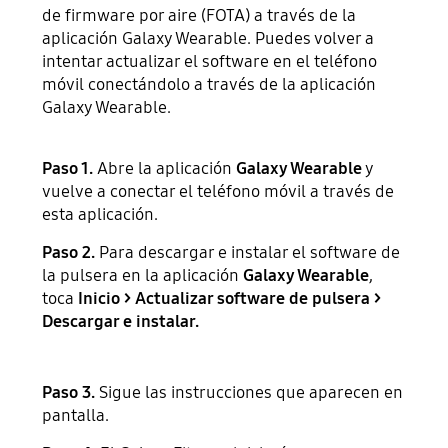
de firmware por aire (FOTA) a través de la
aplicación Galaxy Wearable. Puedes volver a
intentar actualizar el software en el teléfono
móvil conectándolo a través de la aplicación
Galaxy Wearable.
Paso 1.
Abre la aplicación
Galaxy Wearable
y
vuelve a conectar el teléfono móvil a través de
esta aplicación.
Paso 2.
Para descargar e instalar el software de
la pulsera en la aplicación
Galaxy Wearable
,
toca
Inicio > Actualizar software de pulsera >
Descargar e instalar.
Paso 3.
Sigue las instrucciones que aparecen en
pantalla.