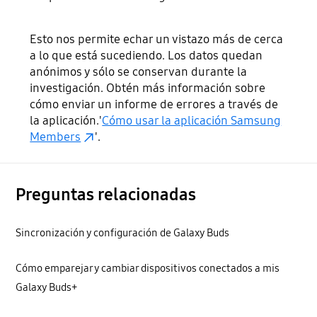
Esto nos permite echar un vistazo más de cerca
a lo que está sucediendo. Los datos quedan
anónimos y sólo se conservan durante la
investigación. Obtén más información sobre
cómo enviar un informe de errores a través de
la aplicación.'
Cómo usar la aplicación Samsung
Members
'.
Preguntas relacionadas
Sincronización y configuración de Galaxy Buds
Cómo emparejar y cambiar dispositivos conectados a mis
Galaxy Buds+