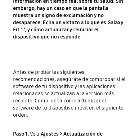
información en tiempo real sobre tu salud. Sin
embargo, hay un caso en que la pantalla
muestra un signo de exclamación y no
desaparece. Echa un vistazo a lo que es Galaxy
Fit '!', y cómo actualizar y reiniciar el
dispositivo que no responde.
Antes de probar las siguientes
recomendaciones, asegúrate de comprobar si el
software de tu dispositivo y las aplicaciones
relacionadas se actualizan a la versión más
reciente. Comprueba cómo actualizar el
software de tu dispositivo móvil en el siguiente
orden.
Paso 1.
Ve a
Ajustes > Actualización de