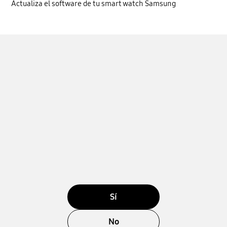
Actualiza el software de tu smart watch Samsung
Sí
No