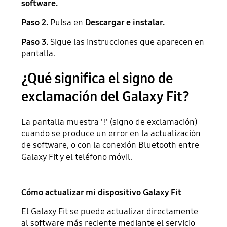
software.
Paso 2.
Pulsa en
Descargar e instalar.
Paso 3.
Sigue las instrucciones que aparecen en
pantalla.
¿Qué significa el signo de
exclamación del Galaxy Fit?
La pantalla muestra '!' (signo de exclamación)
cuando se produce un error en la actualización
de software, o con la conexión Bluetooth entre
Galaxy Fit y el teléfono móvil.
Cómo actualizar mi dispositivo Galaxy Fit
El Galaxy Fit se puede actualizar directamente
al software más reciente mediante el servicio