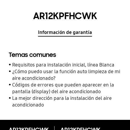
AR12KPFHCWK
Información de garantía
Temas comunes
Requisitos para instalación inicial, línea Blanca
¿Cómo puedo usar la función auto limpieza de mi
aire acondicionado?
Códigos de errores que pueden aparecer en la
pantalla (display) del aire acondicionado
La mejor dirección para la instalación del aire
acondicionado
AR12KPFHCWK
AR12KPFHCWK