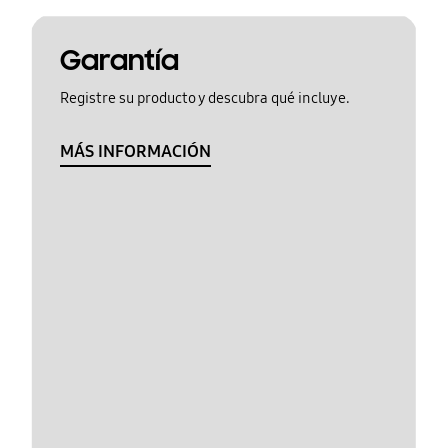
Garantía
Registre su producto y descubra qué incluye.
MÁS INFORMACIÓN