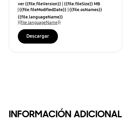
ver {{file.fileVersion}}
{{file.fileSize}} MB
{{file.fileModifiedDate}}
{{file.osNames}}
{{file.languageName}}
{{file.languageName}}
Descargar
INFORMACIÓN ADICIONAL