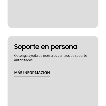
Soporte en persona
Obtenga ayuda de nuestros centros de soporte
autorizados
MÁS INFORMACIÓN