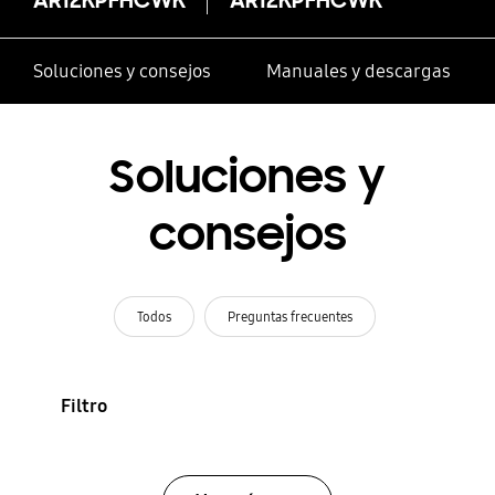
Soluciones y consejos
Manuales y descargas
Soluciones y
consejos
Todos
Preguntas frecuentes
Filtro