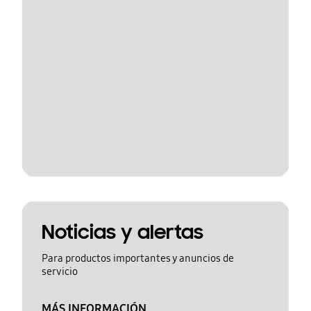
Noticias y alertas
Para productos importantes y anuncios de
servicio
MÁS INFORMACIÓN