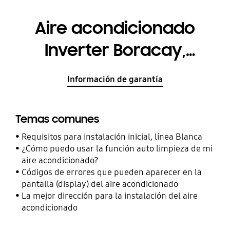
Aire acondicionado
Inverter Boracay,
AR24MVFHEWK
Información de garantía
Temas comunes
Requisitos para instalación inicial, línea Blanca
¿Cómo puedo usar la función auto limpieza de mi
aire acondicionado?
Códigos de errores que pueden aparecer en la
pantalla (display) del aire acondicionado
La mejor dirección para la instalación del aire
acondicionado