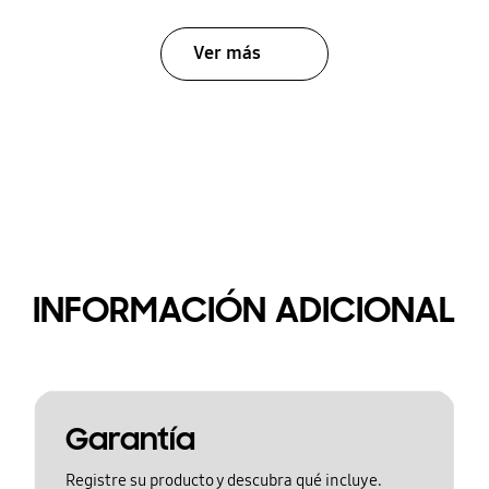
Ver más
INFORMACIÓN ADICIONAL
Garantía
Registre su producto y descubra qué incluye.