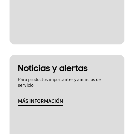
Noticias y alertas
Para productos importantes y anuncios de
servicio
MÁS INFORMACIÓN