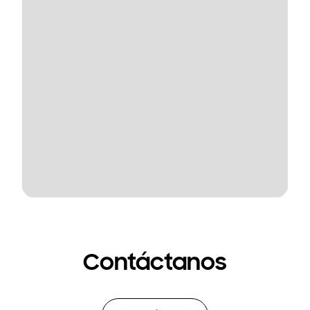
Contáctanos