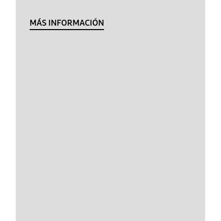
MÁS INFORMACIÓN