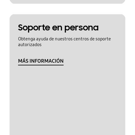
Soporte en persona
Obtenga ayuda de nuestros centros de soporte
autorizados
MÁS INFORMACIÓN