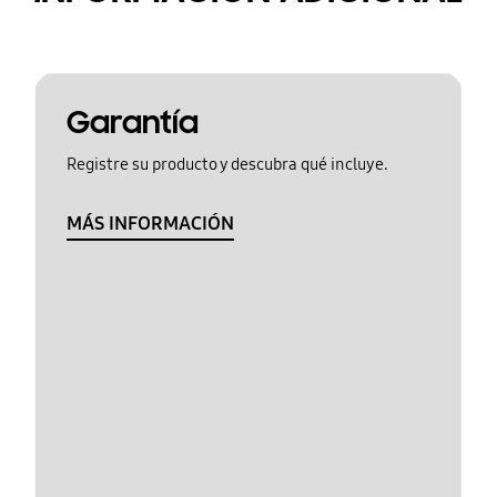
Garantía
Registre su producto y descubra qué incluye.
MÁS INFORMACIÓN