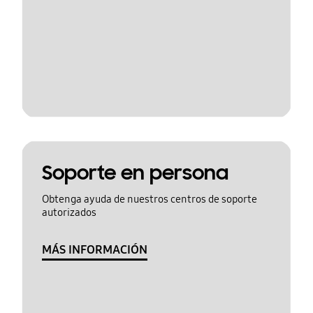
Soporte en persona
Obtenga ayuda de nuestros centros de soporte
autorizados
MÁS INFORMACIÓN