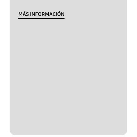
MÁS INFORMACIÓN