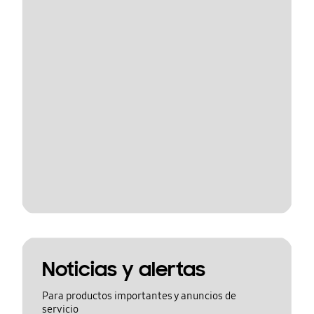
Noticias y alertas
Para productos importantes y anuncios de
servicio