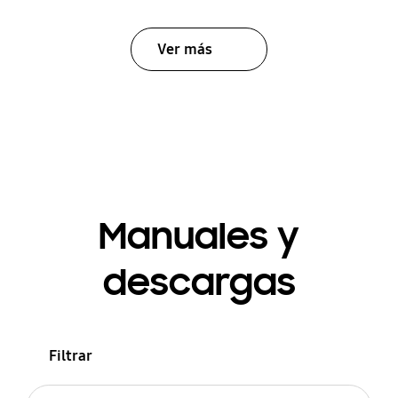
Ver más
Manuales y
descargas
Filtrar