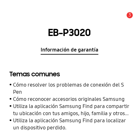
3
Alerta
EB-P3020
Información de garantía
Temas comunes
Cómo resolver los problemas de conexión del S
Pen
Cómo reconocer accesorios originales Samsung
Utiliza la aplicación Samsung Find para compartir
tu ubicación con tus amigos, hijo, familia y otros
contactos
Utiliza la aplicación Samsung Find para localizar
un dispositivo perdido.