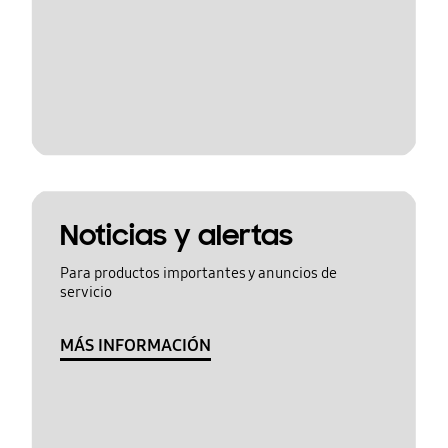
Noticias y alertas
Para productos importantes y anuncios de
servicio
MÁS INFORMACIÓN