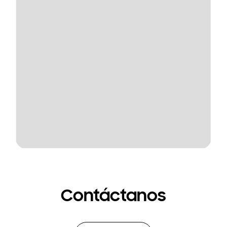
Contáctanos