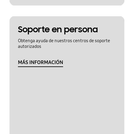
Soporte en persona
Obtenga ayuda de nuestros centros de soporte
autorizados
MÁS INFORMACIÓN