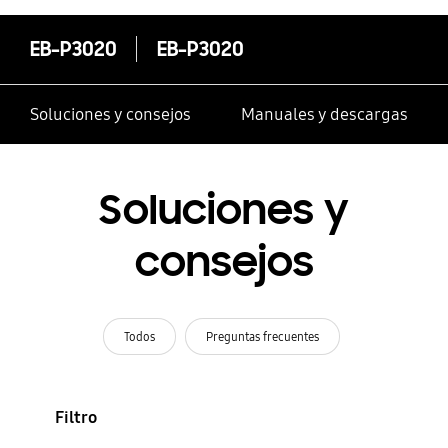
EB-P3020
EB-P3020
Soluciones y consejos
Manuales y descargas
Soluciones y
consejos
Todos
Preguntas frecuentes
Filtro