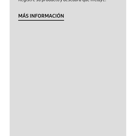
MÁS INFORMACIÓN