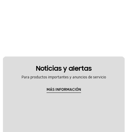
Noticias y alertas
Para productos importantes y anuncios de servicio
MÁS INFORMACIÓN