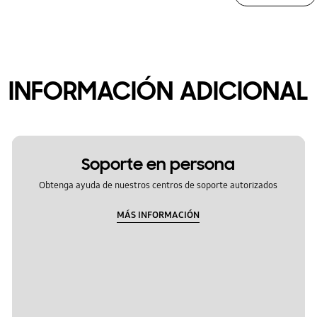
INFORMACIÓN ADICIONAL
Soporte en persona
Obtenga ayuda de nuestros centros de soporte autorizados
MÁS INFORMACIÓN