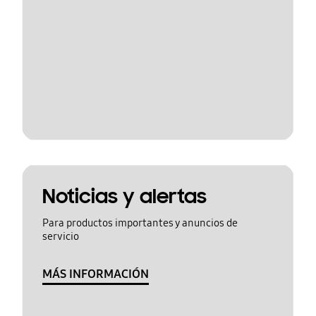
Noticias y alertas
Para productos importantes y anuncios de
servicio
MÁS INFORMACIÓN