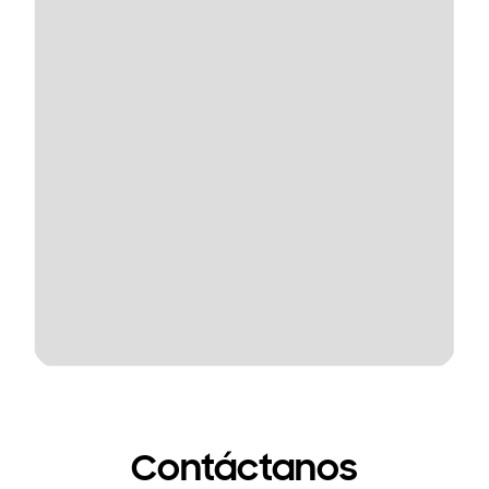
Contáctanos