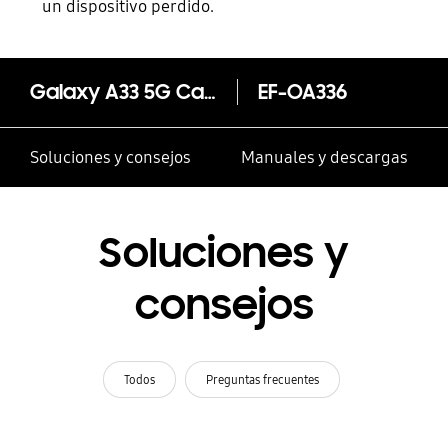
un dispositivo perdido.
Galaxy A33 5G Card Slot Cover
EF-OA336
Soluciones y consejos
Manuales y descargas
Soluciones y
consejos
Todos
Preguntas frecuentes