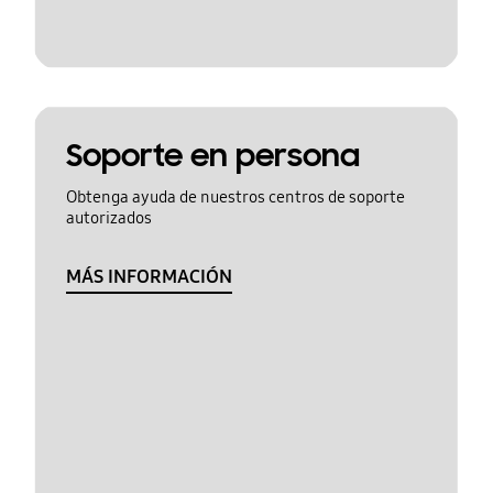
Soporte en persona
Obtenga ayuda de nuestros centros de soporte
autorizados
MÁS INFORMACIÓN