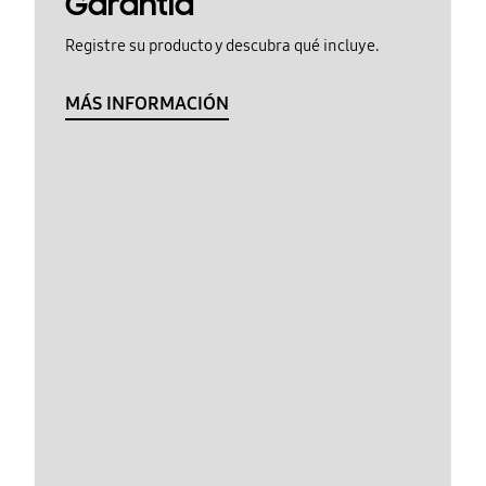
Garantía
Registre su producto y descubra qué incluye.
MÁS INFORMACIÓN