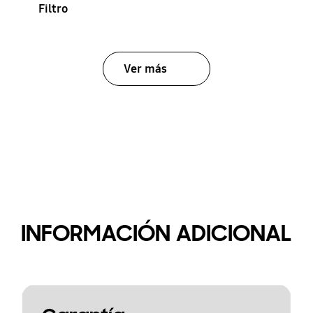
Filtro
Ver más
INFORMACIÓN ADICIONAL