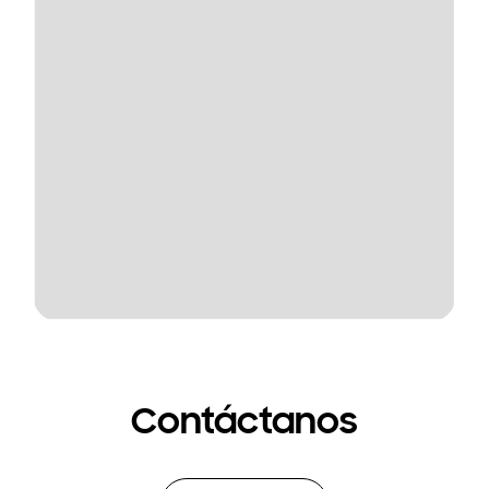
Contáctanos