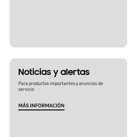
Noticias y alertas
Para productos importantes y anuncios de
servicio
MÁS INFORMACIÓN