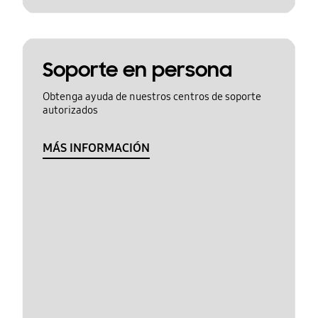
Soporte en persona
Obtenga ayuda de nuestros centros de soporte
autorizados
MÁS INFORMACIÓN