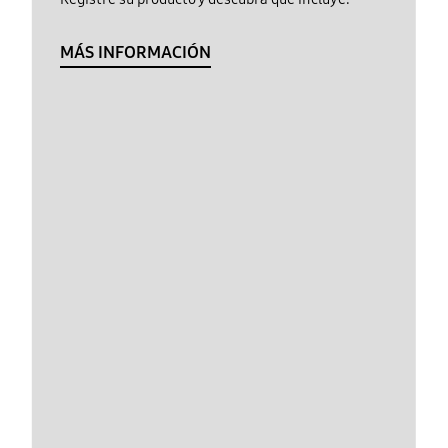
MÁS INFORMACIÓN