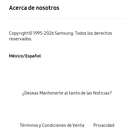
Acerca de nosotros
Copyright© 1995-2026 Samsung. Todos los derechos
reservados.
México/Español
¿Deseas Mantenerte al tanto de las Noticias?
Términos y Condiciones de Venta
Privacidad