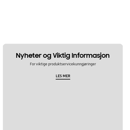
Nyheter og Viktig Informasjon
For viktige produktservicekunngjøringer
LES MER