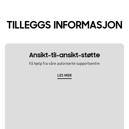
TILLEGGS INFORMASJON
Ansikt-til-ansikt-støtte
Få hjelp fra våre autoriserte supportsentre
LES MER