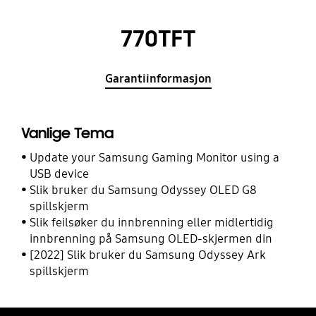
770TFT
Garantiinformasjon
Vanlige Tema
Update your Samsung Gaming Monitor using a
USB device
Slik bruker du Samsung Odyssey OLED G8
spillskjerm
Slik feilsøker du innbrenning eller midlertidig
innbrenning på Samsung OLED-skjermen din
[2022] Slik bruker du Samsung Odyssey Ark
spillskjerm