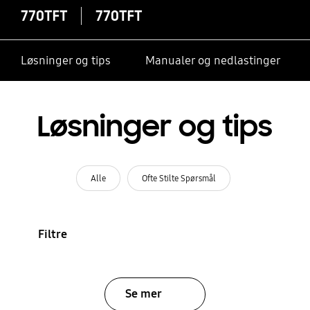
770TFT
770TFT
Løsninger og tips
Manualer og nedlastinger
Løsninger og tips
Alle
Ofte Stilte Spørsmål
Filtre
Se mer