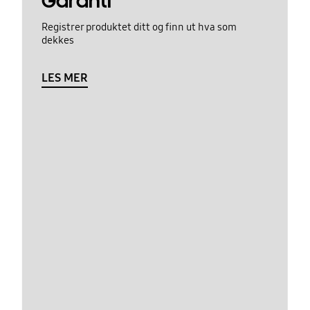
Garanti
Registrer produktet ditt og finn ut hva som
dekkes
LES MER