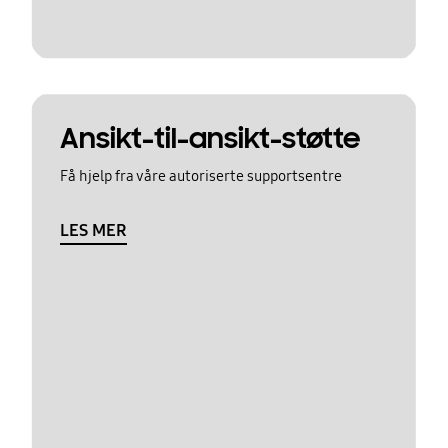
Ansikt-til-ansikt-støtte
Få hjelp fra våre autoriserte supportsentre
LES MER