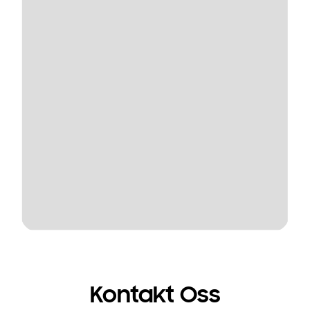
Kontakt Oss