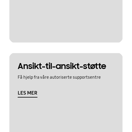
Ansikt-til-ansikt-støtte
Få hjelp fra våre autoriserte supportsentre
LES MER