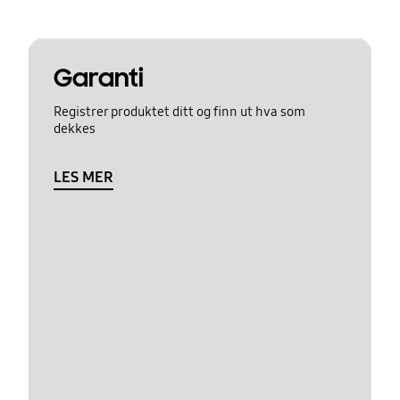
Garanti
Registrer produktet ditt og finn ut hva som
dekkes
LES MER