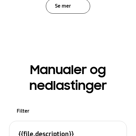
Se mer
Manualer og
nedlastinger
Filter
{{file.description}}