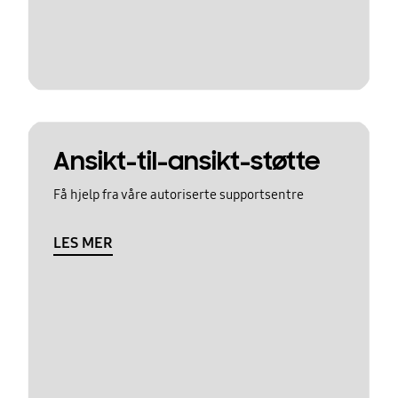
Ansikt-til-ansikt-støtte
Få hjelp fra våre autoriserte supportsentre
LES MER