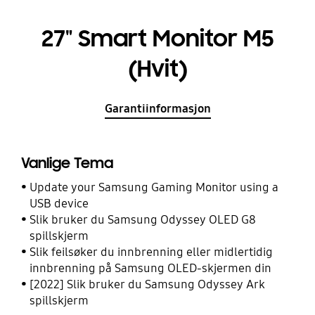
27" Smart Monitor M5
(Hvit)
Garantiinformasjon
Vanlige Tema
Update your Samsung Gaming Monitor using a
USB device
Slik bruker du Samsung Odyssey OLED G8
spillskjerm
Slik feilsøker du innbrenning eller midlertidig
innbrenning på Samsung OLED-skjermen din
[2022] Slik bruker du Samsung Odyssey Ark
spillskjerm