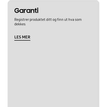
Garanti
Registrer produktet ditt og finn ut hva som
dekkes
LES MER