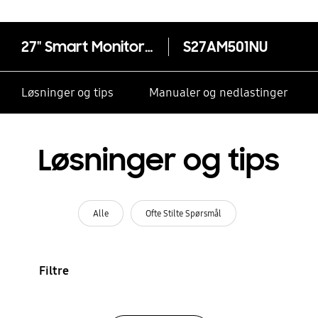
27" Smart Monitor M5 (Hvit)
S27AM501NU
Løsninger og tips
Manualer og nedlastinger
Løsninger og tips
Alle
Ofte Stilte Spørsmål
Filtre