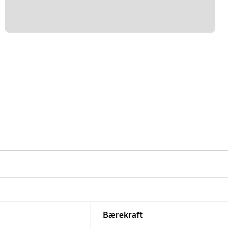
Bærekraft