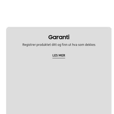
Garanti
Registrer produktet ditt og finn ut hva som dekkes
LES MER