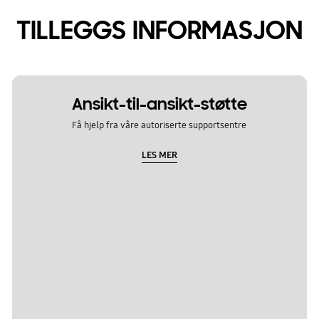
TILLEGGS INFORMASJON
Ansikt-til-ansikt-støtte
Få hjelp fra våre autoriserte supportsentre
LES MER