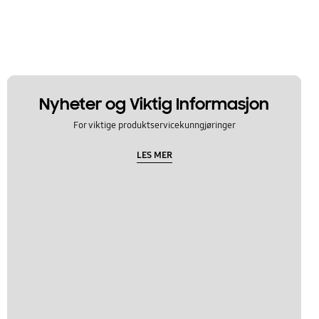
Nyheter og Viktig Informasjon
For viktige produktservicekunngjøringer
LES MER