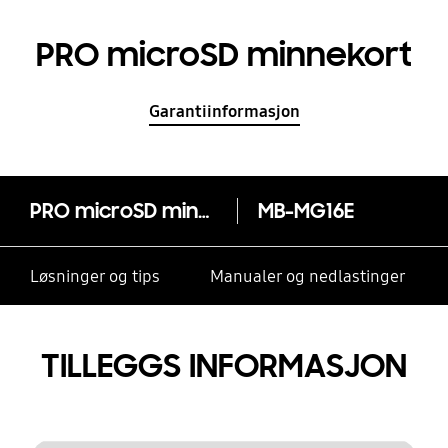
PRO microSD minnekort
Garantiinformasjon
PRO microSD minnekort
MB-MG16E
Løsninger og tips
Manualer og nedlastinger
TILLEGGS INFORMASJON