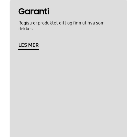
Garanti
Registrer produktet ditt og finn ut hva som
dekkes
LES MER