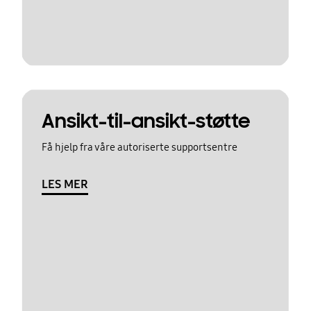
Ansikt-til-ansikt-støtte
Få hjelp fra våre autoriserte supportsentre
LES MER