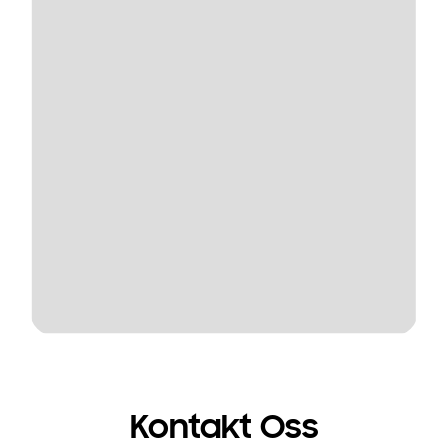
Kontakt Oss