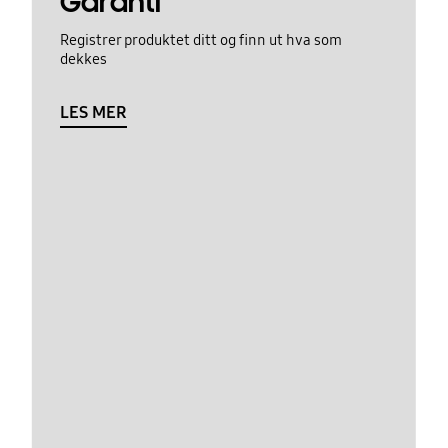
Garanti
Registrer produktet ditt og finn ut hva som
dekkes
LES MER