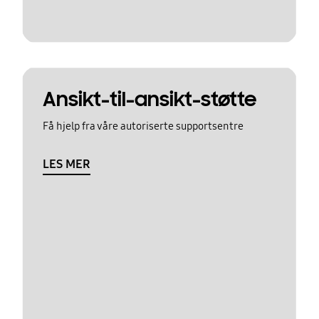
Ansikt-til-ansikt-støtte
Få hjelp fra våre autoriserte supportsentre
LES MER