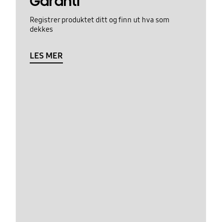
Garanti
Registrer produktet ditt og finn ut hva som
dekkes
LES MER