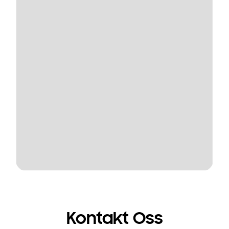
Kontakt Oss