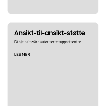
Ansikt-til-ansikt-støtte
Få hjelp fra våre autoriserte supportsentre
LES MER