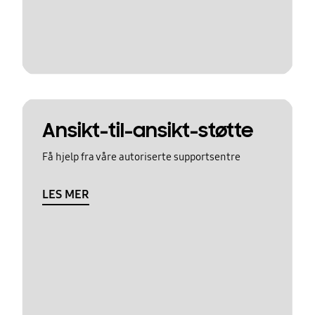
Ansikt-til-ansikt-støtte
Få hjelp fra våre autoriserte supportsentre
LES MER