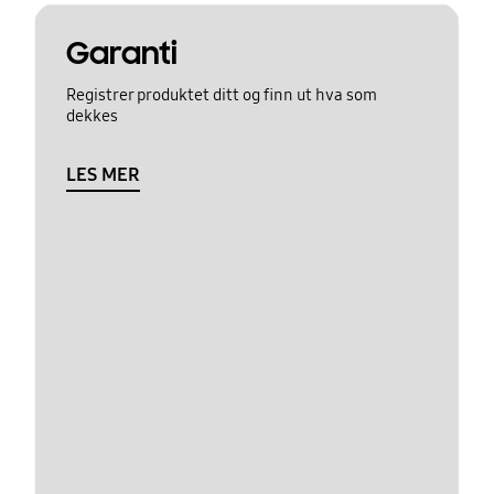
Garanti
Registrer produktet ditt og finn ut hva som
dekkes
LES MER