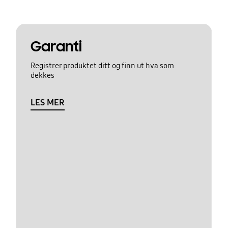
Garanti
Registrer produktet ditt og finn ut hva som
dekkes
LES MER