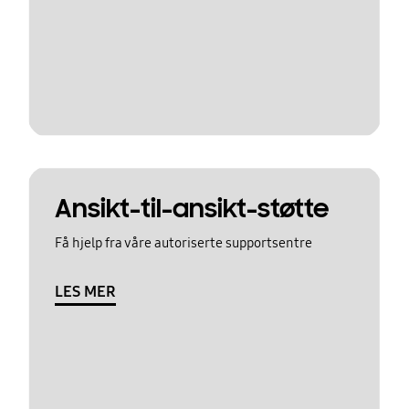
Ansikt-til-ansikt-støtte
Få hjelp fra våre autoriserte supportsentre
LES MER