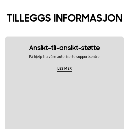
TILLEGGS INFORMASJON
Ansikt-til-ansikt-støtte
Få hjelp fra våre autoriserte supportsentre
LES MER