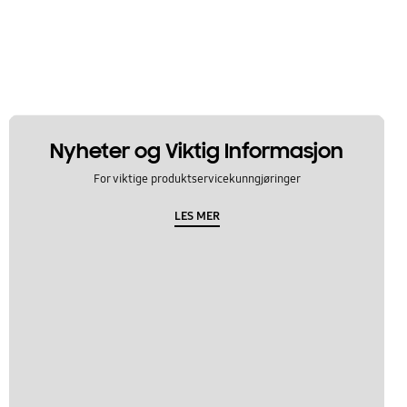
Nyheter og Viktig Informasjon
For viktige produktservicekunngjøringer
LES MER