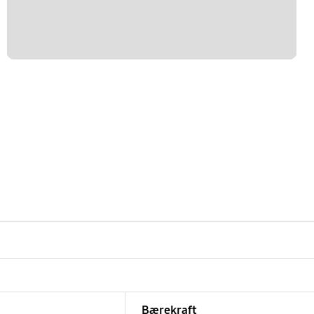
Bærekraft