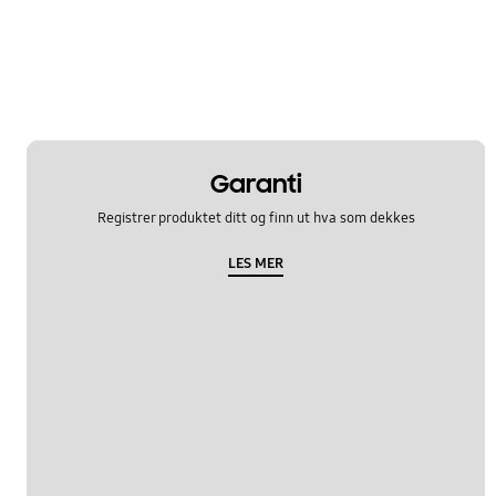
Garanti
Registrer produktet ditt og finn ut hva som dekkes
LES MER