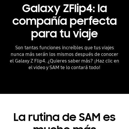
Galaxy ZFlip4: la
compañía perfecta
para tu viaje
Son tantas funciones increíbles que tus viajes
nunca más serán los mismos después de conocer
el Galaxy Z Flip4. ¿Quieres saber más? ¡Haz clic en
el video y SAM te lo contará todo!
La rutina de SAM es