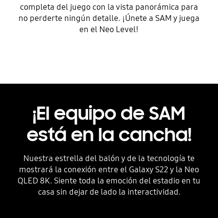
completa del juego con la vista panorámica para
no perderte ningún detalle. ¡Únete a SAM y juega
en el Neo Level!
¡El equipo de SAM
está en la cancha!
Nuestra estrella del balón y de la tecnología te
mostrará la conexión entre el Galaxy S22 y la Neo
QLED 8K. Siente toda la emoción del estadio en tu
casa sin dejar de lado la interactividad.