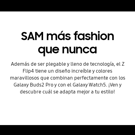
SAM más fashion
que nunca
Además de ser plegable y lleno de tecnología, el Z
Flip4 tiene un diseño increíble y colores
maravillosos que combinan perfectamente con los
Galaxy Buds2 Pro y con el Galaxy Watch5. ¡Ven y
descubre cuál se adapta mejor a tu estilo!