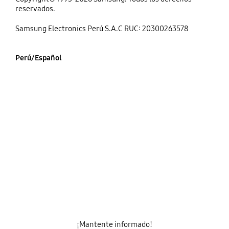
reservados.
Samsung Electronics Perú S.A.C RUC: 20300263578
Perú/Español
¡Mantente informado!