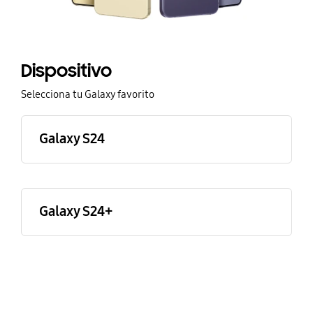
Dispositivo
Selecciona tu Galaxy favorito
Galaxy S24
Galaxy S24+