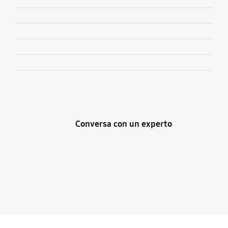
Conversa con un experto