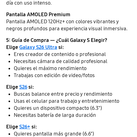
día con uso intenso.
Pantalla AMOLED Premium
Pantalla AMOLED 120Hz+ con colores vibrantes y
negros profundos para experiencia visual inmersiva.
5: Guía de Compra — ¿Cuál Galaxy S Elegir?
Elige
Galaxy S26 Ultra
si:
Eres creador de contenido o profesional
Necesitas cámara de calidad profesional
Quieres el máximo rendimiento
Trabajas con edición de video/fotos
Elige
S26
si:
Buscas balance entre precio y rendimiento
Usas el celular para trabajo y entretenimiento
Quieres un dispositivo compacto (6.3")
Necesitas batería de larga duración
Elige
S26+
si:
Quieres pantalla más grande (6.6")