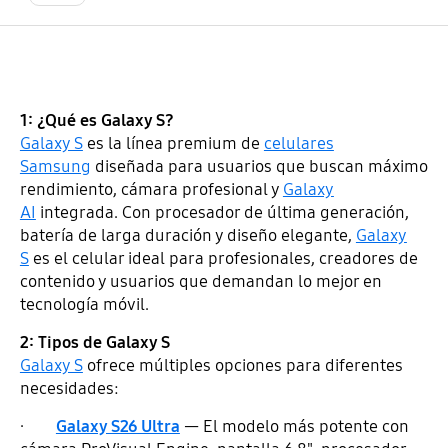
1: ¿Qué es Galaxy S?
Galaxy S
es la línea premium de
celulares
Samsung
diseñada para usuarios que buscan máximo
rendimiento, cámara profesional y
Galaxy
AI
integrada. Con procesador de última generación,
batería de larga duración y diseño elegante,
Galaxy
S
es el celular ideal para profesionales, creadores de
contenido y usuarios que demandan lo mejor en
tecnología móvil.
2: Tipos de Galaxy S
Galaxy S
ofrece múltiples opciones para diferentes
necesidades:
·
Galaxy S26 Ultra
— El modelo más potente con