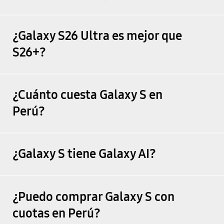
¿Galaxy S26 Ultra es mejor que
S26+?
¿Cuánto cuesta Galaxy S en
Perú?
¿Galaxy S tiene Galaxy AI?
¿Puedo comprar Galaxy S con
cuotas en Perú?