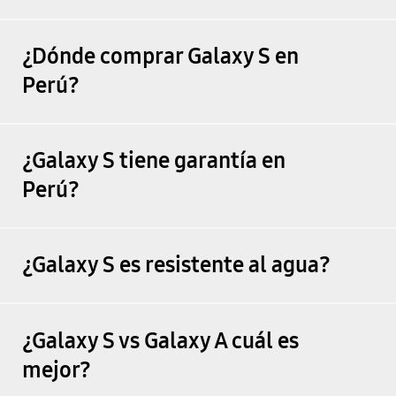
¿Dónde comprar Galaxy S en
Perú?
¿Galaxy S tiene garantía en
Perú?
¿Galaxy S es resistente al agua?
¿Galaxy S vs Galaxy A cuál es
mejor?