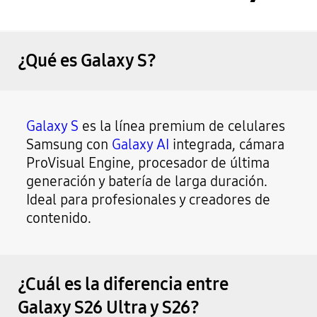
¿Qué es Galaxy S?
Galaxy S
es la línea premium de celulares
Samsung con
Galaxy AI
integrada, cámara
ProVisual Engine, procesador de última
generación y batería de larga duración.
Ideal para profesionales y creadores de
contenido.
¿Cuál es la diferencia entre
Galaxy S26 Ultra y S26?