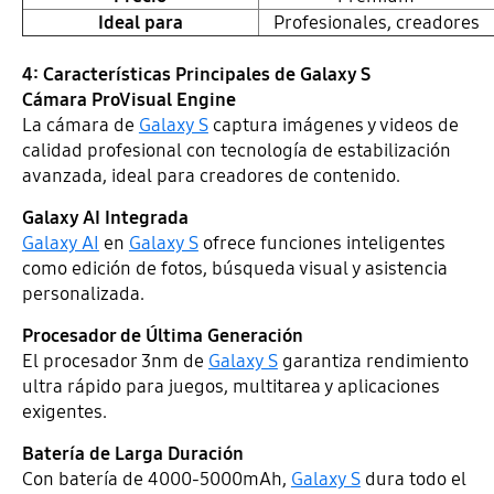
Ideal para
Profesionales, creadores
4: Características Principales de Galaxy S
Cámara ProVisual Engine
La cámara de
Galaxy S
captura imágenes y videos de
calidad profesional con tecnología de estabilización
avanzada, ideal para creadores de contenido.
Galaxy AI Integrada
Galaxy AI
en
Galaxy S
ofrece funciones inteligentes
como edición de fotos, búsqueda visual y asistencia
personalizada.
Procesador de Última Generación
El procesador 3nm de
Galaxy S
garantiza rendimiento
ultra rápido para juegos, multitarea y aplicaciones
exigentes.
Batería de Larga Duración
Con batería de 4000-5000mAh,
Galaxy S
dura todo el