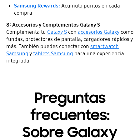
Samsung Rewards:
Acumula puntos en cada
compra
8: Accesorios y Complementos Galaxy S
Complementa tu
Galaxy S
con
accesorios Galaxy
como
fundas, protectores de pantalla, cargadores rápidos y
más. También puedes conectar con
smartwatch
Samsung
y
tablets Samsung
para una experiencia
integrada.
Preguntas
frecuentes:
Sobre Galaxy