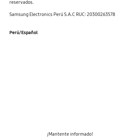
reservados.
Samsung Electronics Perú S.A.C RUC: 20300263578
Perú/Español
¡Mantente informado!