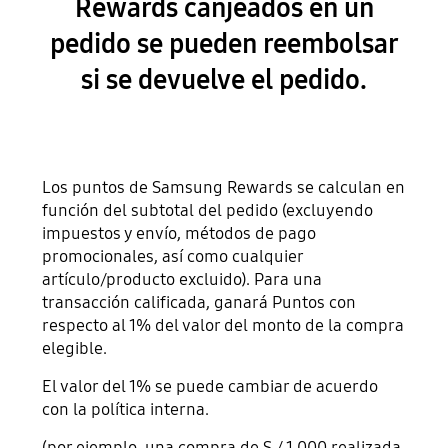
Rewards canjeados en un
pedido se pueden reembolsar
si se devuelve el pedido.
Los puntos de Samsung Rewards se calculan en
función del subtotal del pedido (excluyendo
impuestos y envío, métodos de pago
promocionales, así como cualquier
artículo/producto excluido). Para una
transacción calificada, ganará Puntos con
respecto al 1% del valor del monto de la compra
elegible.
El valor del 1% se puede cambiar de acuerdo
con la política interna.
(por ejemplo, una compra de S./ 1,000 realizada