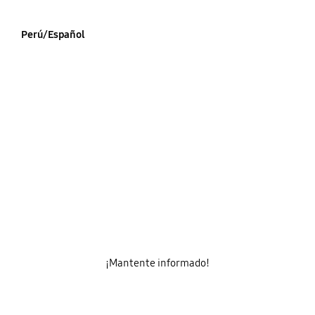
Perú/Español
¡Mantente informado!