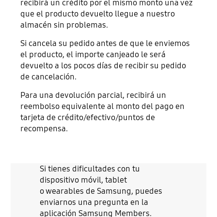
recibirá un crédito por el mismo monto una vez
que el producto devuelto llegue a nuestro
almacén sin problemas.
Si cancela su pedido antes de que le enviemos
el producto, el importe canjeado le será
devuelto a los pocos días de recibir su pedido
de cancelación.
Para una devolución parcial, recibirá un
reembolso equivalente al monto del pago en
tarjeta de crédito/efectivo/puntos de
recompensa.
Si tienes dificultades con tu
dispositivo móvil, tablet
o wearables de Samsung, puedes
enviarnos una pregunta en la
aplicación Samsung Members.