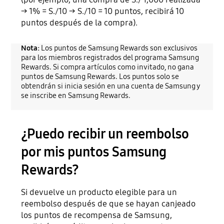
→ 1% = S./10 → S./10 = 10 puntos, recibirá 10
puntos después de la compra).
Nota:
Los puntos de Samsung Rewards son exclusivos
para los miembros registrados del programa Samsung
Rewards. Si compra artículos como invitado, no gana
puntos de Samsung Rewards. Los puntos solo se
obtendrán si inicia sesión en una cuenta de Samsung y
se inscribe en Samsung Rewards.
¿Puedo recibir un reembolso
por mis puntos Samsung
Rewards?
Si devuelve un producto elegible para un
reembolso después de que se hayan canjeado
los puntos de recompensa de Samsung,