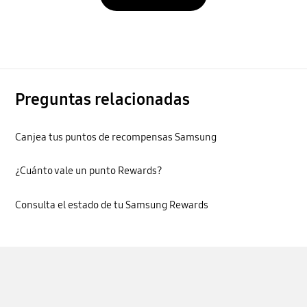
Preguntas relacionadas
Canjea tus puntos de recompensas Samsung
¿Cuánto vale un punto Rewards?
Consulta el estado de tu Samsung Rewards