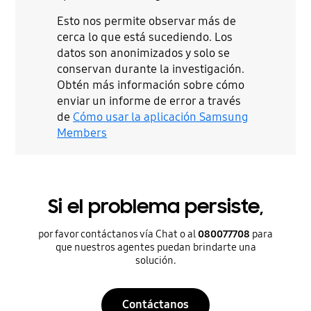
Esto nos permite observar más de
cerca lo que está sucediendo. Los
datos son anonimizados y solo se
conservan durante la investigación.
Obtén más información sobre cómo
enviar un informe de error a través
de
Cómo usar la aplicación Samsung
Members
Si el problema persiste,
por favor contáctanos vía Chat o al
080077708
para
que nuestros agentes puedan brindarte una
solución.
Contáctanos